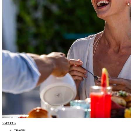
ЧИТАТЬ
TRAVEL