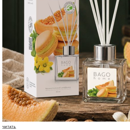
ЧИТАТЬ