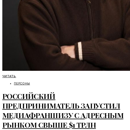
ЧИТАТЬ
ПЕРСОНЫ
РОССИЙСКИЙ
ПРЕДПРИНИМАТЕЛЬ ЗАПУСТИЛ
МЕДИАФРАНШИЗУ С АДРЕСНЫМ
РЫНКОМ СВЫШЕ $1 ТРЛН