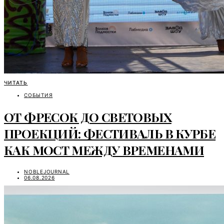
ЧИТАТЬ
СОБЫТИЯ
ОТ ФРЕСОК ДО СВЕТОВЫХ
ПРОЕКЦИЙ: ФЕСТИВАЛЬ В КУРБЕ
КАК МОСТ МЕЖДУ ВРЕМЕНАМИ
NOBLEJOURNAL
06.08.2026