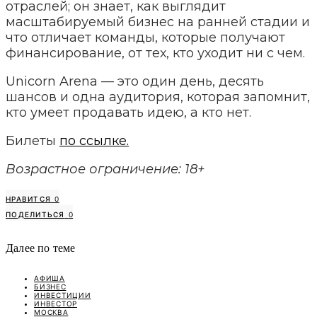
отраслей; он знает, как выглядит
масштабируемый бизнес на ранней стадии и
что отличает команды, которые получают
финансирование, от тех, кто уходит ни с чем.
Unicorn Arena — это один день, десять
шансов и одна аудитория, которая запомнит,
кто умеет продавать идею, а кто нет.
Билеты
по ссылке.
Возрастное ограничение: 18+
НРАВИТСЯ
0
ПОДЕЛИТЬСЯ
0
Далее по теме
АФИША
БИЗНЕС
ИНВЕСТИЦИИ
ИНВЕСТОР
МОСКВА