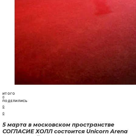
ИТОГО
0
ПОДЕЛИЛИСЬ
0
0
5 марта в московском пространстве
СОГЛАСИЕ ХОЛЛ состоится Unicorn Arena