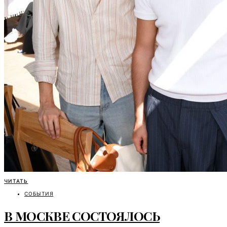
ЧИТАТЬ
СОБЫТИЯ
В МОСКВЕ СОСТОЯЛОСЬ