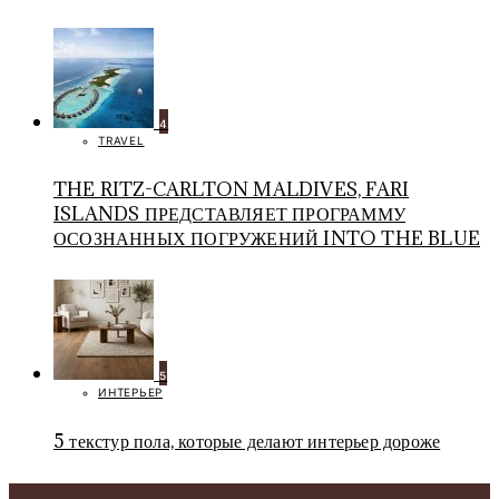
4
TRAVEL
THE RITZ-CARLTON MALDIVES, FARI
ISLANDS ПРЕДСТАВЛЯЕТ ПРОГРАММУ
ОСОЗНАННЫХ ПОГРУЖЕНИЙ INTO THE BLUE
5
ИНТЕРЬЕР
5 текстур пола, которые делают интерьер дороже