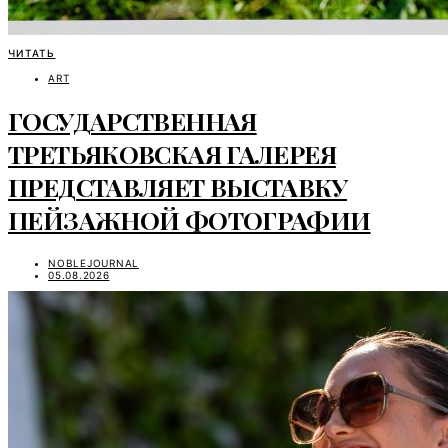
ЧИТАТЬ
ART
ГОСУДАРСТВЕННАЯ
ТРЕТЬЯКОВСКАЯ ГАЛЕРЕЯ
ПРЕДСТАВЛЯЕТ ВЫСТАВКУ
ПЕЙЗАЖНОЙ ФОТОГРАФИИ
NOBLEJOURNAL
05.08.2026