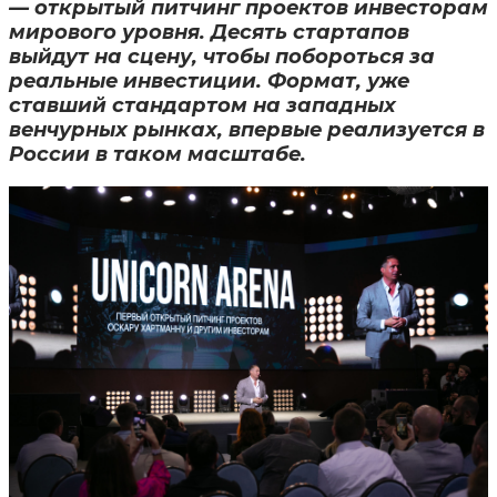
— открытый питчинг проектов инвесторам
мирового уровня. Десять стартапов
выйдут на сцену, чтобы побороться за
реальные инвестиции. Формат, уже
ставший стандартом на западных
венчурных рынках, впервые реализуется в
России в таком масштабе.