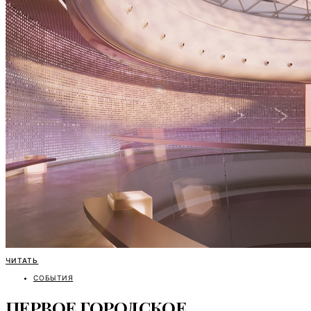
ЧИТАТЬ
СОБЫТИЯ
ПЕРВОЕ ГОРОДСКОЕ