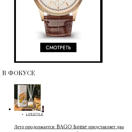
В ФОКУСЕ
1
LIFESTYLE
Лето продолжается: BAGO home представляет два