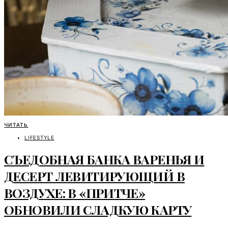
ЧИТАТЬ
LIFESTYLE
СЪЕДОБНАЯ БАНКА ВАРЕНЬЯ И
ДЕСЕРТ ЛЕВИТИРУЮЩИЙ В
ВОЗДУХЕ: В «ПРИТЧЕ»
ОБНОВИЛИ СЛАДКУЮ КАРТУ