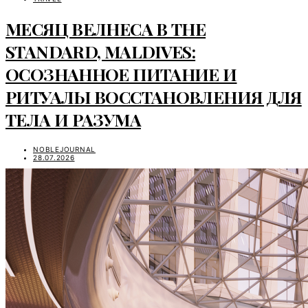
МЕСЯЦ ВЕЛНЕСА В THE
STANDARD, MALDIVES:
ОСОЗНАННОЕ ПИТАНИЕ И
РИТУАЛЫ ВОССТАНОВЛЕНИЯ ДЛЯ
ТЕЛА И РАЗУМА
NOBLEJOURNAL
28.07.2026