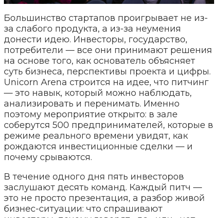
Большинство стартапов проигрывает не из-
за слабого продукта, а из-за неумения
донести идею. Инвесторы, государство,
потребители — все они принимают решения
на основе того, как основатель объясняет
суть бизнеса, перспективы проекта и цифры.
Unicorn Arena строится на идее, что питчинг
— это навык, который можно наблюдать,
анализировать и перенимать. Именно
поэтому мероприятие открыто: в зале
соберутся 500 предпринимателей, которые в
режиме реального времени увидят, как
рождаются инвестиционные сделки — и
почему срываются.
В течение одного дня пять инвесторов
заслушают десять команд. Каждый питч —
это не просто презентация, а разбор живой
бизнес-ситуации: что спрашивают