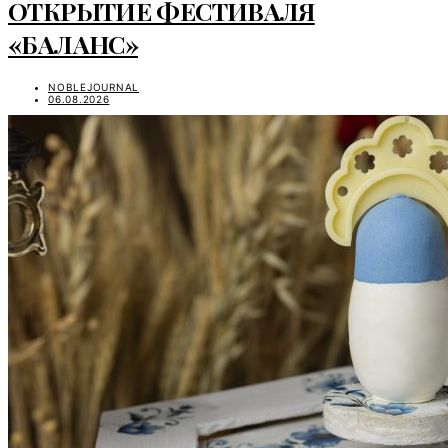
ОТКРЫТИЕ ФЕСТИВАЛЯ
«БАЛАНС»
NOBLEJOURNAL
06.08.2026