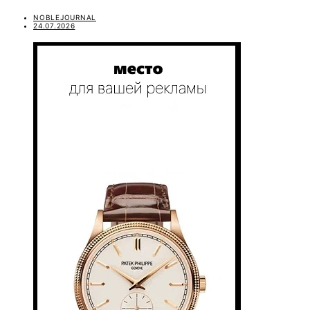
NOBLEJOURNAL
24.07.2026