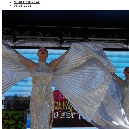
NOBLEJOURNAL
06.08.2026