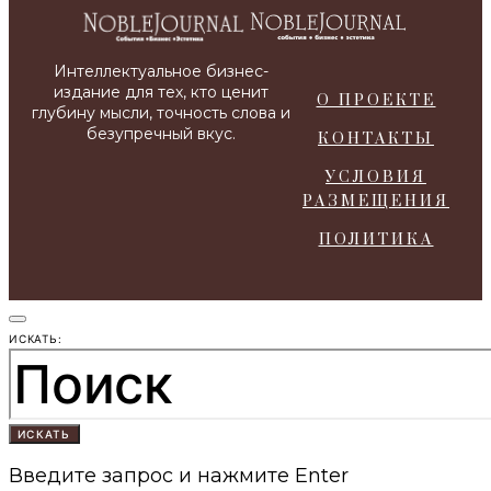
О ПРОЕКТЕ
КОНТАКТЫ
УСЛОВИЯ
РАЗМЕЩЕНИЯ
ПОЛИТИКА
ИСКАТЬ:
ИСКАТЬ
Введите запрос и нажмите Enter