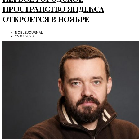
ПРОСТРАНСТВО ЯНДЕКСА
ОТКРОЕТСЯ В НОЯБРЕ
NOBLEJOURNAL
25.07.2026