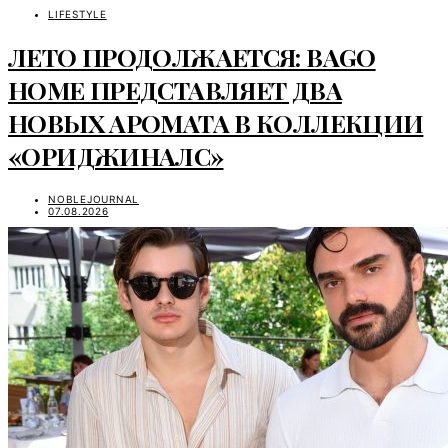
LIFESTYLE
ЛЕТО ПРОДОЛЖАЕТСЯ: BAGO
HOME ПРЕДСТАВЛЯЕТ ДВА
НОВЫХ АРОМАТА В КОЛЛЕКЦИИ
«ОРИДЖИНАЛС»
NOBLEJOURNAL
07.08.2026