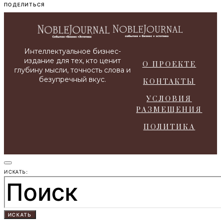
О ПРОЕКТЕ
КОНТАКТЫ
УСЛОВИЯ
РАЗМЕЩЕНИЯ
ПОЛИТИКА
ИСКАТЬ:
ИСКАТЬ