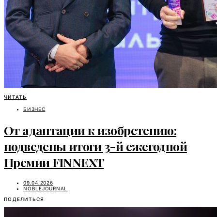
ЧИТАТЬ
БИЗНЕС
От адаптации к изобретению:
подведены итоги 3-й ежегодной
Премии FINNEXT
09.04.2026
NOBLEJOURNAL