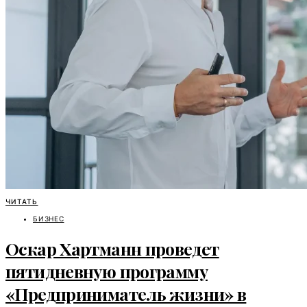
ЧИТАТЬ
БИЗНЕС
Оскар Хартманн проведет
пятидневную программу
«Предприниматель жизни» в