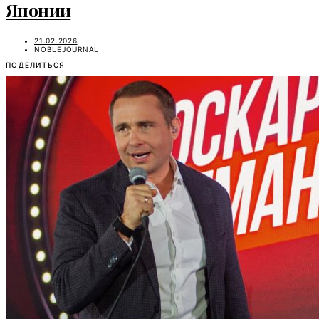
Японии
21.02.2026
NOBLEJOURNAL