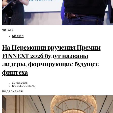
ЧИТАТЬ
БИЗНЕС
На Церемонии вручения Премии
FINNEXT 2026 будут названы
лидеры, формирующие будущее
финтеха
29.03.2026
NOBLEJOURNAL