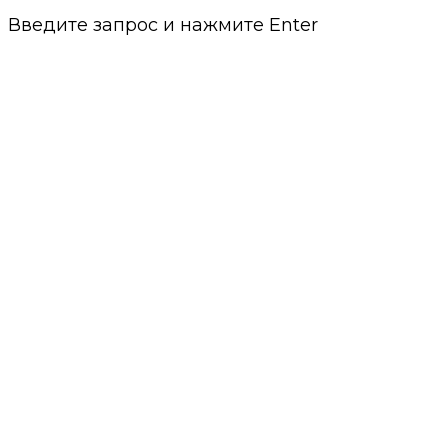
Введите запрос и нажмите Enter