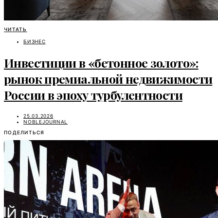
ЧИТАТЬ
БИЗНЕС
Инвестиции в «бетонное золото»:
рынок премиальной недвижимости
России в эпоху турбулентности
25.03.2026
NOBLEJOURNAL