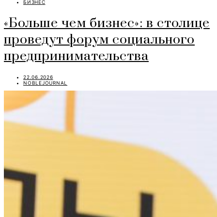
БИЗНЕС
«Больше чем бизнес»: в столице
проведут форум социального
предпринимательства
22.06.2026
NOBLEJOURNAL