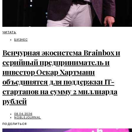
ЧИТАТЬ
БИЗНЕС
Венчурная экосистема Brainbox и
серийный предприниматель и
инвестор Оскар Хартманн
объединятся для поддержки IT-
стартапов на сумму 2 миллиарда
рублей
08.04.2026
NOBLEJOURNAL