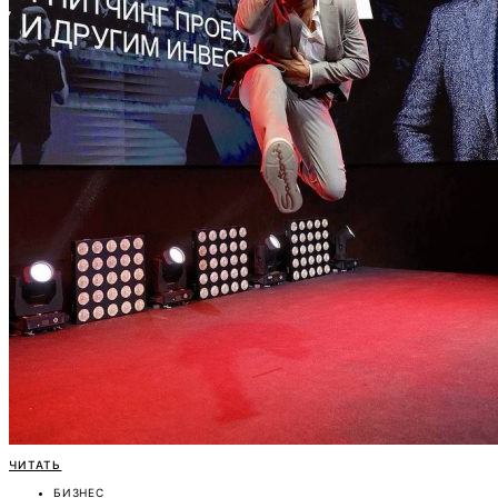
ЧИТАТЬ
БИЗНЕС