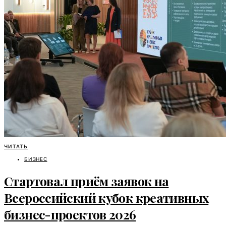
ЧИТАТЬ
БИЗНЕС
Стартовал приём заявок на
Всероссийский кубок креативных
бизнес-проектов 2026