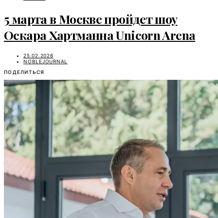
5 марта в Москве пройдет шоу
Оскара Хартманна Unicorn Arena
25.02.2026
NOBLEJOURNAL