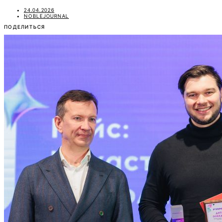
24.04.2026
NOBLEJOURNAL