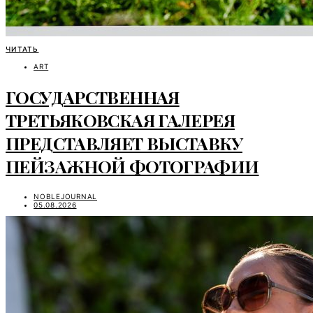
ЧИТАТЬ
ART
ГОСУДАРСТВЕННАЯ
ТРЕТЬЯКОВСКАЯ ГАЛЕРЕЯ
ПРЕДСТАВЛЯЕТ ВЫСТАВКУ
ПЕЙЗАЖНОЙ ФОТОГРАФИИ
NOBLEJOURNAL
05.08.2026