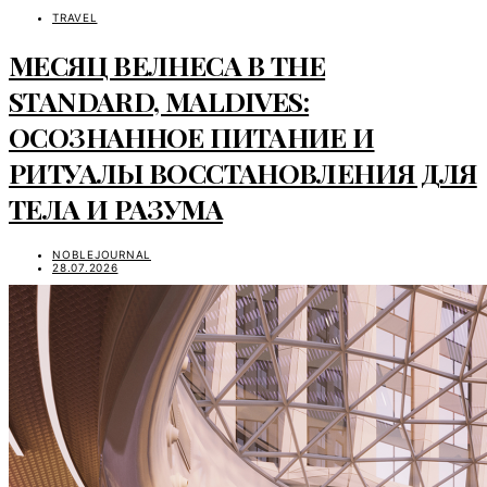
TRAVEL
МЕСЯЦ ВЕЛНЕСА В THE
STANDARD, MALDIVES:
ОСОЗНАННОЕ ПИТАНИЕ И
РИТУАЛЫ ВОССТАНОВЛЕНИЯ ДЛЯ
ТЕЛА И РАЗУМА
NOBLEJOURNAL
28.07.2026