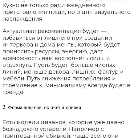
Кухня не только ради ежедневного
приготовления пищи, но и для визуального
наслаждения.
Актуальная рекомендация будет —
избавиться от лишнего при создании
интерьера и дома мечты, который будет
приносить ресурсы, энергию, даст
возможность вам восполнить силы и
отдохнуть. Пусть будет больше чистых
линий, меньше декора, лишних фактур и
мебели. Путь снижения потребления и
стремление к минимализму всегда будет в
тренде.
2. Форма диванов, их цвет и обивка
Есть модели диванов, которые уже давно
безнадежно устарели. Например с
принтованной обивкой. Чаще всего они