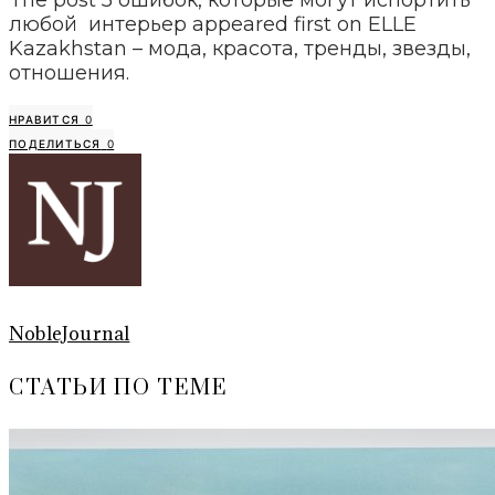
любой интерьер appeared first on ELLE
Kazakhstan – мода, красота, тренды, звезды,
отношения.
НРАВИТСЯ
0
ПОДЕЛИТЬСЯ
0
NobleJournal
СТАТЬИ ПО ТЕМЕ