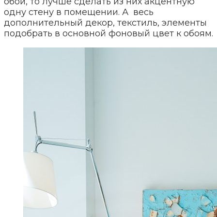
обои, то лучше сделать из них акцентную
одну стену в помещении. А весь
дополнительный декор, текстиль, элементы
подобрать в основной фоновый цвет к обоям.