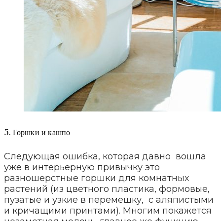
5. Горшки и кашпо
Следующая ошибка, которая давно вошла
уже в интерьерную привычку это
разношерстные горшки для комнатных
растений (из цветного пластика, формовые,
пузатые и узкие в перемешку, с аляпистыми
и кричащими принтами). Многим покажется