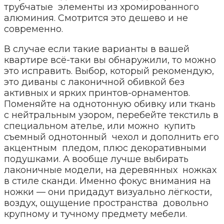
трубчатые элементы из хромированного
алюминия. Смотрится это дешево и не
современно.
В случае если такие варианты в вашей
квартире всё-таки вы обнаружили, то можно
это исправить. Выбор, который рекомендую,
это диваны с лаконичной обивкой без
активных и ярких принтов-орнаментов.
Поменяйте на однотонную обивку или ткань
с нейтральным узором, перебейте текстиль в
специальном ателье, или можно купить
съемный однотонный чехол и дополнить его
акцентным пледом, плюс декоративными
подушками. А вообще лучше выбирать
лаконичные модели, на деревянных ножках
в стиле сканди. Именно фокус внимания на
ножки — они придадут визуально лёгкости,
воздух, ощущение пространства довольно
крупному и тучному предмету мебели.