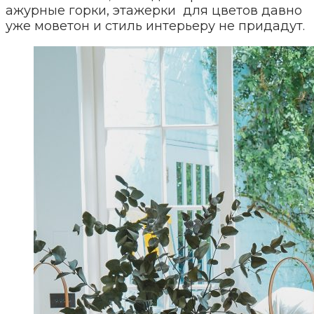
ажурные горки, этажерки для цветов давно
уже моветон и стиль интерьеру не придадут.