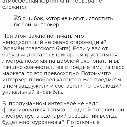
атмосферная картинка интерьера не
сложится.
При этом важно понимать, что
неподходящий не равно старомодный
(времён советского быта). Если у вас от
бабушки досталась шикарная хрустальная
люстра, похожая на царский экспонат, и вы
изящно совместили ее с предметами из масс
маркета, то это превосходно. Потому что
интерьер приобрёл характер. Все предметы
в нем задружили и составили потрясающий
уникальный ансамбль.
В продуманном интерьере не надо
фокусироваться только на одной потолочной
люстре, пусть сценарий освещения всегда
будет многоуровневый. Потолочные