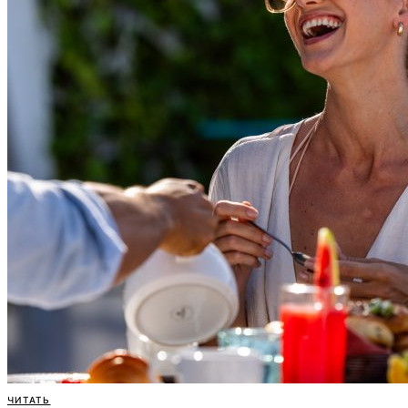
ЧИТАТЬ