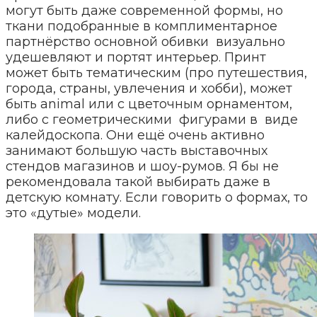
могут быть даже современной формы, но
ткани подобранные в комплиментарное
партнёрство основной обивки визуально
удешевляют и портят интерьер. Принт
может быть тематическим (про путешествия,
города, страны, увлечения и хобби), может
быть animal или с цветочным орнаментом,
либо с геометрическими фигурами в виде
калейдоскопа. Они ещё очень активно
занимают большую часть выставочных
стендов магазинов и шоу-румов. Я бы не
рекомендовала такой выбирать даже в
детскую комнату. Если говорить о формах, то
это «дутые» модели.