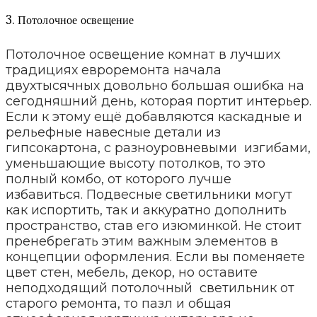
3. Потолочное освещение
Потолочное освещение комнат в лучших
традициях евроремонта начала
двухтысячных довольно большая ошибка на
сегодняшний день, которая портит интерьер.
Если к этому ещё добавляются каскадные и
рельефные навесные детали из
гипсокартона, с разноуровневыми изгибами,
уменьшающие высоту потолков, то это
полный комбо, от которого лучше
избавиться. Подвесные светильники могут
как испортить, так и аккуратно дополнить
пространство, став его изюминкой. Не стоит
пренебрегать этим важным элементов в
концепции оформления. Если вы поменяете
цвет стен, мебель, декор, но оставите
неподходящий потолочный светильник от
старого ремонта, то пазл и общая