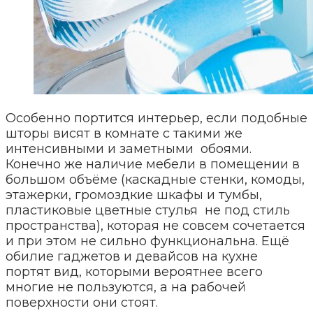
Особенно портится интерьер, если подобные
шторы висят в комнате с такими же
интенсивными и заметными обоями.
Конечно же наличие мебели в помещении в
большом объёме (каскадные стенки, комоды,
этажерки, громоздкие шкафы и тумбы,
пластиковые цветные стулья не под стиль
пространства), которая не совсем сочетается
и при этом не сильно функциональна. Ещё
обилие гаджетов и девайсов на кухне
портят вид, которыми вероятнее всего
многие не пользуются, а на рабочей
поверхности они стоят.