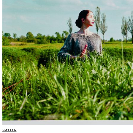
ЧИТАТЬ