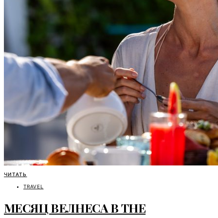
ЧИТАТЬ
TRAVEL
МЕСЯЦ ВЕЛНЕСА В THE