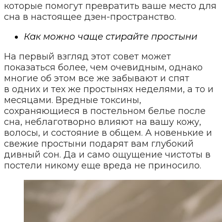
которые помогут превратить ваше место для
сна в настоящее дзен-пространство.
Как можно чаще стирайте простыни
На первый взгляд этот совет может
показаться более, чем очевидным, однако
многие об этом все же забывают и спят
в одних и тех же простынях неделями, а то и
месяцами. Вредные токсины,
сохраняющиеся в постельном белье после
сна, неблаготворно влияют на вашу кожу,
волосы, и состояние в общем. А новенькие и
свежие простыни подарят вам глубокий
дивный сон. Да и само ощущение чистоты в
постели никому еще вреда не приносило.