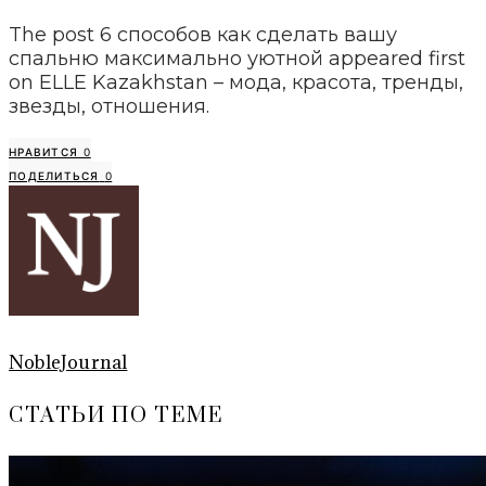
The post 6 способов как сделать вашу
спальню максимально уютной appeared first
on ELLE Kazakhstan – мода, красота, тренды,
звезды, отношения.
НРАВИТСЯ
0
ПОДЕЛИТЬСЯ
0
NobleJournal
СТАТЬИ ПО ТЕМЕ