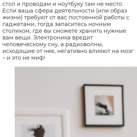
стол и проводам и ноутбуку там не место.
Если ваша сфера деятельности (или образ
жизни) требуют от вас постоянной работы с
гаджетами, тогда запаситесь ночным
столиком, где вы сможете хранить нужные
вам вещи. Электроника вредит
человеческому сну, а радиоволны,
исходящие от нее, негативно влияют на мозг
– и это не миф!