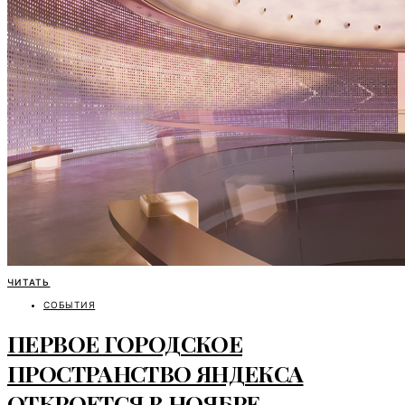
ЧИТАТЬ
СОБЫТИЯ
ПЕРВОЕ ГОРОДСКОЕ
ПРОСТРАНСТВО ЯНДЕКСА
ОТКРОЕТСЯ В НОЯБРЕ