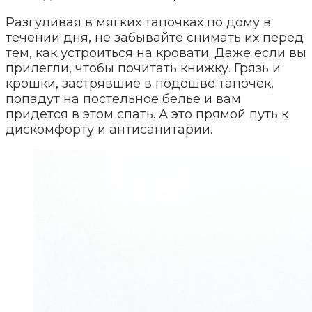
Разгуливая в мягких тапочках по дому в
течении дня, не забывайте снимать их перед
тем, как устроиться на кровати. Даже если вы
прилегли, чтобы почитать книжку. Грязь и
крошки, застрявшие в подошве тапочек,
попадут на постельное белье и вам
придется в этом спать. А это прямой путь к
дискомфорту и антисанитарии.