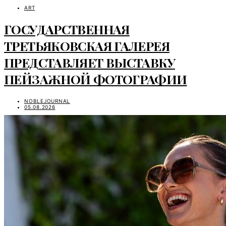
ART
ГОСУДАРСТВЕННАЯ
ТРЕТЬЯКОВСКАЯ ГАЛЕРЕЯ
ПРЕДСТАВЛЯЕТ ВЫСТАВКУ
ПЕЙЗАЖНОЙ ФОТОГРАФИИ
NOBLEJOURNAL
05.08.2026