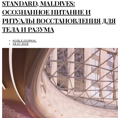
STANDARD, MALDIVES:
ОСОЗНАННОЕ ПИТАНИЕ И
РИТУАЛЫ ВОССТАНОВЛЕНИЯ ДЛЯ
ТЕЛА И РАЗУМА
NOBLEJOURNAL
28.07.2026