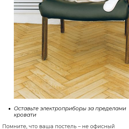
Оставьте электроприборы за пределами
кровати
Помните, что ваша постель – не офисный