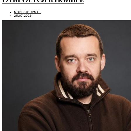
NOBLEJOURNAL
25.07.2026