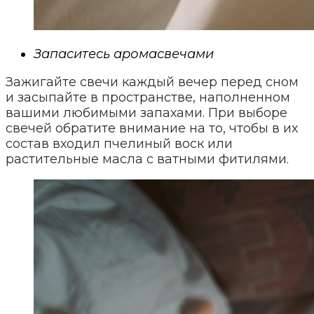
Запаситесь аромасвечами
Зажигайте свечи каждый вечер перед сном
и засыпайте в пространстве, наполненном
вашими любимыми запахами. При выборе
свечей обратите внимание на то, чтобы в их
состав входил пчелиный воск или
растительные масла с ватными фитилями.