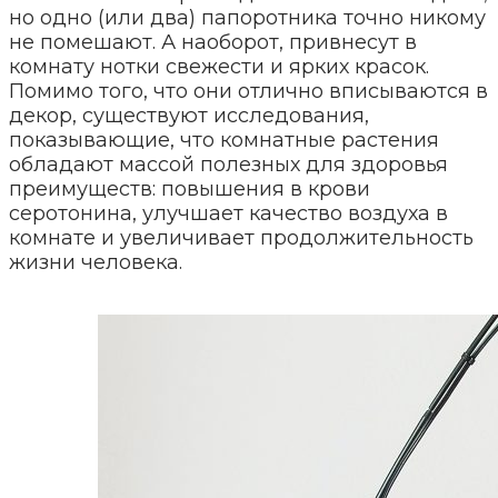
но одно (или два) папоротника точно никому
не помешают. А наоборот, привнесут в
комнату нотки свежести и ярких красок.
Помимо того, что они отлично вписываются в
декор, существуют исследования,
показывающие, что комнатные растения
обладают массой полезных для здоровья
преимуществ: повышения в крови
серотонина, улучшает качество воздуха в
комнате и увеличивает продолжительность
жизни человека.