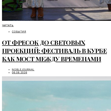
ЧИТАТЬ
СОБЫТИЯ
ОТ ФРЕСОК ДО СВЕТОВЫХ
ПРОЕКЦИЙ: ФЕСТИВАЛЬ В КУРБЕ
КАК МОСТ МЕЖДУ ВРЕМЕНАМИ
NOBLEJOURNAL
06.08.2026