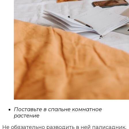
Поставьте в спальне комнатное
растение
Не обязательно разводить в ней палисадник,