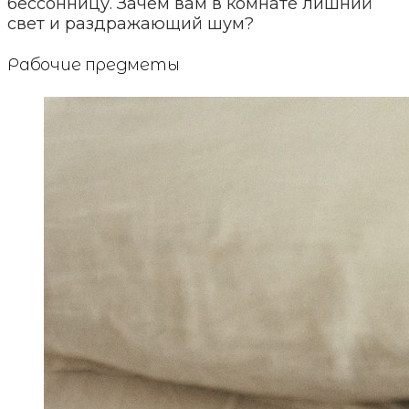
бессонницу. Зачем вам в комнате лишний
свет и раздражающий шум?
Рабочие предметы