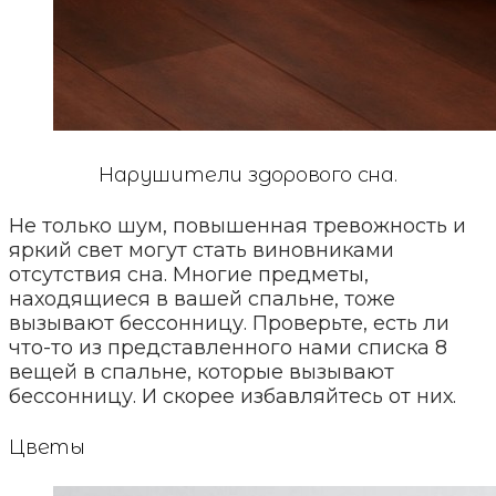
Нарушители здорового сна.
Не только шум, повышенная тревожность и
яркий свет могут стать виновниками
отсутствия сна. Многие предметы,
находящиеся в вашей спальне, тоже
вызывают бессонницу. Проверьте, есть ли
что-то из представленного нами списка 8
вещей в спальне, которые вызывают
бессонницу. И скорее избавляйтесь от них.
Цветы