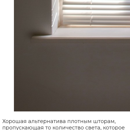
Хорошая альтернатива плотным шторам,
пропускающая то количество света, которое