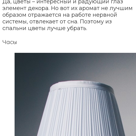
Да, цветы – интересный и радующий глаз
элемент декора. Но вот их аромат не лучшим
образом отражается на работе нервной
системы, отвлекает от сна. Поэтому из
спальни цветы лучше убрать.
Часы