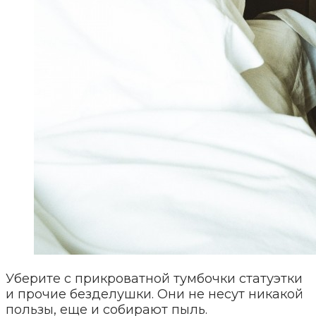
Уберите с прикроватной тумбочки статуэтки
и прочие безделушки. Они не несут никакой
пользы, еще и собирают пыль.