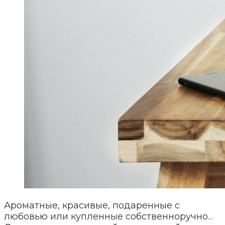
Ароматные, красивые, подаренные с
любовью или купленные собственноручно…