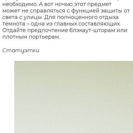
необходимо. А вот ночью этот предмет
может не справляться с функцией защиты от
света с улицы. Для полноценного отдыха
темнота – одна из главных составляющих.
Отдайте предпочтение блэкаут-шторам или
плотным портьерам.
Статуэтки