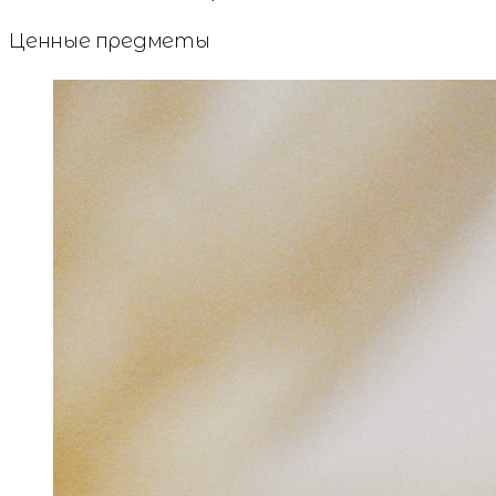
Ценные предметы