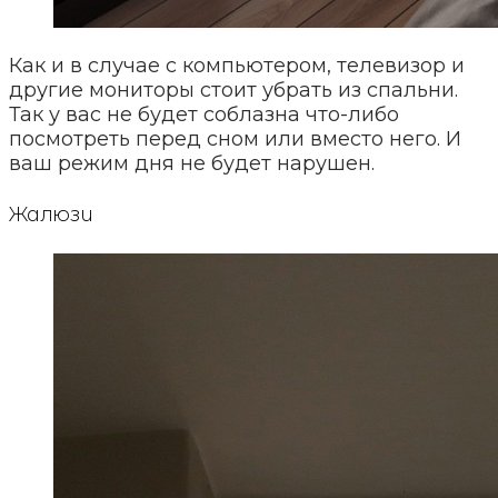
Как и в случае с компьютером, телевизор и
другие мониторы стоит убрать из спальни.
Так у вас не будет соблазна что-либо
посмотреть перед сном или вместо него. И
ваш режим дня не будет нарушен.
Жалюзи