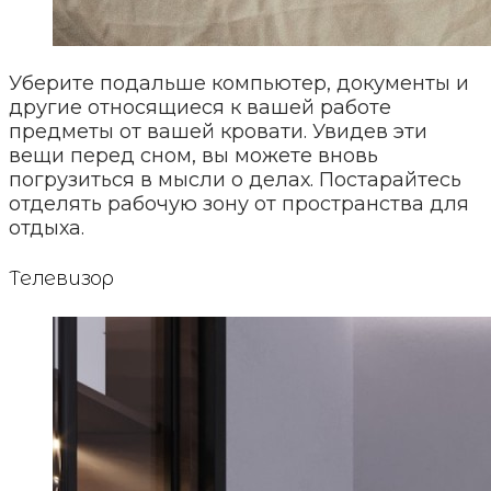
Уберите подальше компьютер, документы и
другие относящиеся к вашей работе
предметы от вашей кровати. Увидев эти
вещи перед сном, вы можете вновь
погрузиться в мысли о делах. Постарайтесь
отделять рабочую зону от пространства для
отдыха.
Телевизор