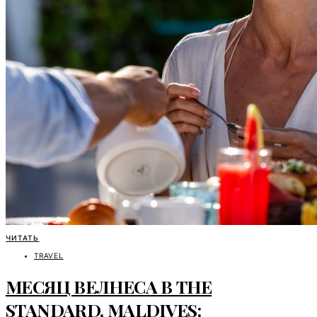
ЧИТАТЬ
TRAVEL
МЕСЯЦ ВЕЛНЕСА В THE
STANDARD, MALDIVES: