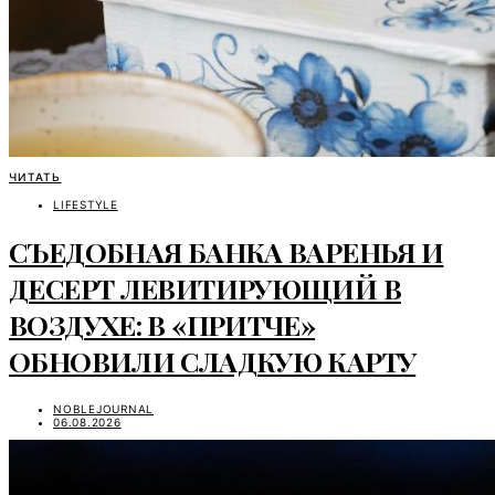
ЧИТАТЬ
LIFESTYLE
СЪЕДОБНАЯ БАНКА ВАРЕНЬЯ И
ДЕСЕРТ ЛЕВИТИРУЮЩИЙ В
ВОЗДУХЕ: В «ПРИТЧЕ»
ОБНОВИЛИ СЛАДКУЮ КАРТУ
NOBLEJOURNAL
06.08.2026