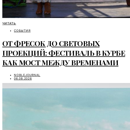
ЧИТАТЬ
СОБЫТИЯ
ОТ ФРЕСОК ДО СВЕТОВЫХ
ПРОЕКЦИЙ: ФЕСТИВАЛЬ В КУРБЕ
КАК МОСТ МЕЖДУ ВРЕМЕНАМИ
NOBLEJOURNAL
06.08.2026