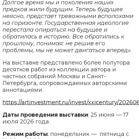
Долгое время мы и поколения наших
предков жили будущим. Теперь будущее
неясно, предстает тревожными всполохами
на горизонте. Государственная идеология
перестала опираться на будущее и
обратилась в историю. Все обратились к
прошлому, понимая: не решив его
проблемы, мы не может двигаться вперед».
На выставке представлено более полутора
десятков работ из коллекции автора и
частных собраний Москвы и Санкт-
Петербурга, сопровождаемых авторскими
аннотациями.
https://artinvestment.ru/invest/xxicentury/20260
Даты проведения выставки
: 25 июня — 17
июля 2026 года
Режим работы
: понедельник — пятница с