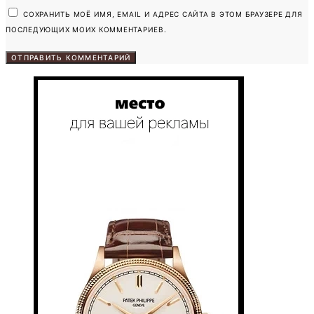
СОХРАНИТЬ МОЁ ИМЯ, EMAIL И АДРЕС САЙТА В ЭТОМ БРАУЗЕРЕ ДЛЯ
ПОСЛЕДУЮЩИХ МОИХ КОММЕНТАРИЕВ.