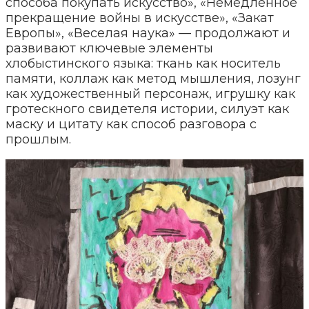
способа покупать искусство», «Немедленное
прекращение войны в искусстве», «Закат
Европы», «Веселая наука» — продолжают и
развивают ключевые элементы
хлобыстинского языка: ткань как носитель
памяти, коллаж как метод мышления, лозунг
как художественный персонаж, игрушку как
гротескного свидетеля истории, силуэт как
маску и цитату как способ разговора с
прошлым.