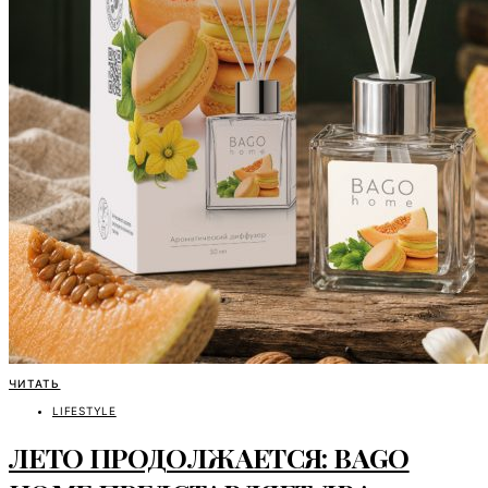
ЧИТАТЬ
LIFESTYLE
ЛЕТО ПРОДОЛЖАЕТСЯ: BAGO