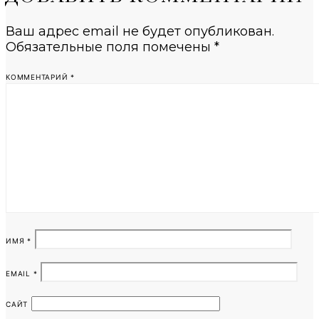
Ваш адрес email не будет опубликован.
Обязательные поля помечены
*
КОММЕНТАРИЙ
*
ИМЯ
*
EMAIL
*
САЙТ