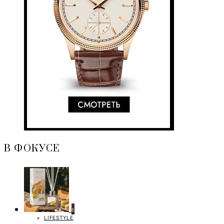
В ФОКУСЕ
1
LIFESTYLE