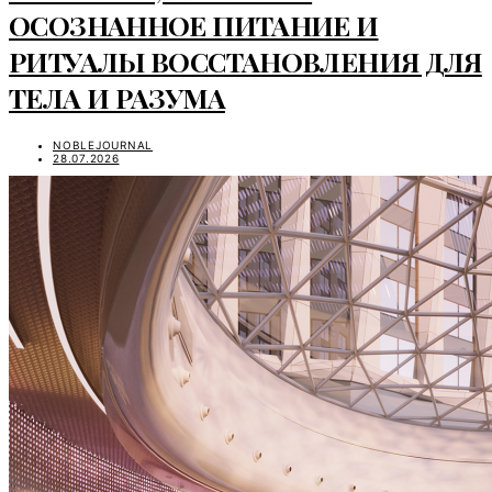
ОСОЗНАННОЕ ПИТАНИЕ И
РИТУАЛЫ ВОССТАНОВЛЕНИЯ ДЛЯ
ТЕЛА И РАЗУМА
NOBLEJOURNAL
28.07.2026