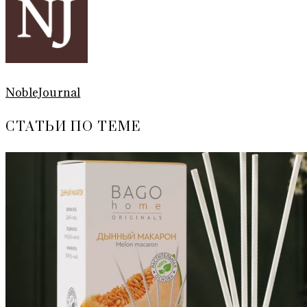
NobleJournal
СТАТЬИ ПО ТЕМЕ