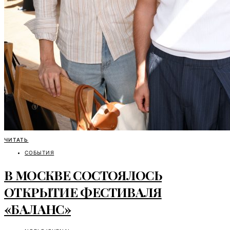
ЧИТАТЬ
СОБЫТИЯ
В МОСКВЕ СОСТОЯЛОСЬ
ОТКРЫТИЕ ФЕСТИВАЛЯ
«БАЛАНС»