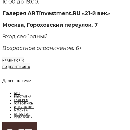
10:00 до 19:00.
Галерея ARTinvestment.RU «21-й век»
Москва, Гороховский переулок, 7
Вход свободный
Возрастное ограничение: 6+
НРАВИТСЯ
0
ПОДЕЛИТЬСЯ
0
Далее по теме
АРТ
ВЫСТАВКА
ГАЛЕРЕЯ
ЖИВОПИСЬ
ИСКУССТВО
МОСКВА
СОБЫТИЕ
ХУДОЖНИК