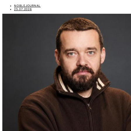
NOBLEJOURNAL
25.07.2026