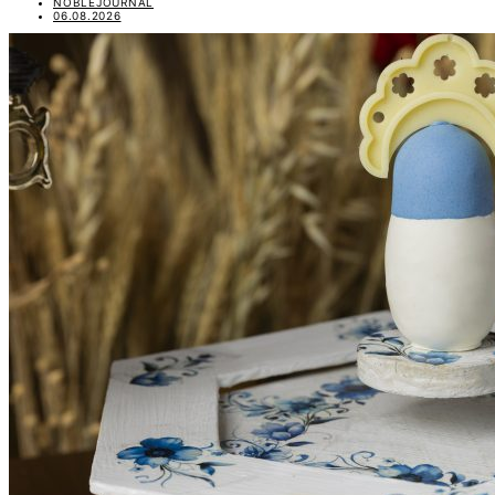
NOBLEJOURNAL
06.08.2026