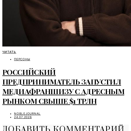
ЧИТАТЬ
ПЕРСОНЫ
РОССИЙСКИЙ
ПРЕДПРИНИМАТЕЛЬ ЗАПУСТИЛ
МЕДИАФРАНШИЗУ С АДРЕСНЫМ
РЫНКОМ СВЫШЕ $1 ТРЛН
NOBLEJOURNAL
24.07.2026
ДОБАВИТЬ КОММЕНТАРИЙ