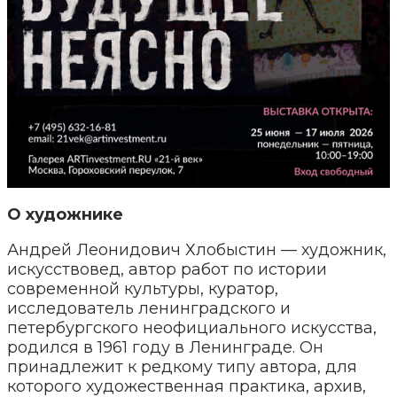
О художнике
Андрей Леонидович Хлобыстин — художник,
искусствовед, автор работ по истории
современной культуры, куратор,
исследователь ленинградского и
петербургского неофициального искусства,
родился в 1961 году в Ленинграде. Он
принадлежит к редкому типу автора, для
которого художественная практика, архив,