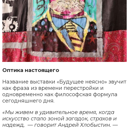
Оптика настоящего
Название выставки «Будущее неясно» звучит
как фраза из времени перестройки и
одновременно как философская формула
сегодняшнего дня.
«Мы живем в удивительное время, когда
искусство стало зоной загадок, страхов и
надежд, — говорит Андрей Хлобыстин. —