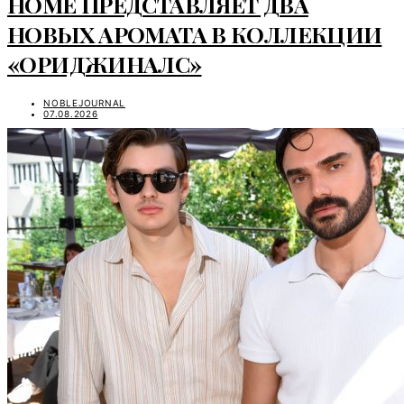
HOME ПРЕДСТАВЛЯЕТ ДВА
НОВЫХ АРОМАТА В КОЛЛЕКЦИИ
«ОРИДЖИНАЛС»
NOBLEJOURNAL
07.08.2026