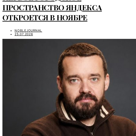
ПРОСТРАНСТВО ЯНДЕКСА
ОТКРОЕТСЯ В НОЯБРЕ
NOBLEJOURNAL
25.07.2026