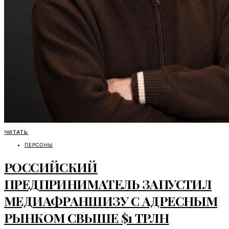
ЧИТАТЬ
ПЕРСОНЫ
РОССИЙСКИЙ
ПРЕДПРИНИМАТЕЛЬ ЗАПУСТИЛ
МЕДИАФРАНШИЗУ С АДРЕСНЫМ
РЫНКОМ СВЫШЕ $1 ТРЛН