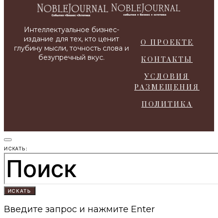
О ПРОЕКТЕ
КОНТАКТЫ
УСЛОВИЯ
РАЗМЕЩЕНИЯ
ПОЛИТИКА
ИСКАТЬ:
ИСКАТЬ
Введите запрос и нажмите Enter