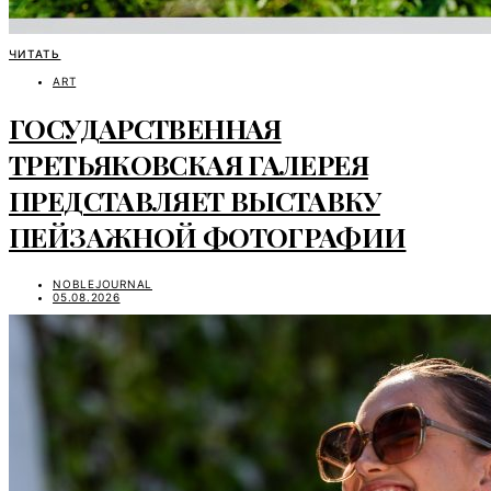
ЧИТАТЬ
ART
ГОСУДАРСТВЕННАЯ
ТРЕТЬЯКОВСКАЯ ГАЛЕРЕЯ
ПРЕДСТАВЛЯЕТ ВЫСТАВКУ
ПЕЙЗАЖНОЙ ФОТОГРАФИИ
NOBLEJOURNAL
05.08.2026