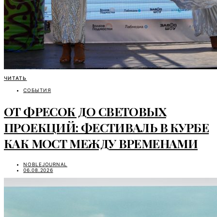
ЧИТАТЬ
СОБЫТИЯ
ОТ ФРЕСОК ДО СВЕТОВЫХ
ПРОЕКЦИЙ: ФЕСТИВАЛЬ В КУРБЕ
КАК МОСТ МЕЖДУ ВРЕМЕНАМИ
NOBLEJOURNAL
06.08.2026