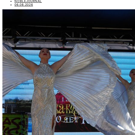
NOBLEJOURNAL
06.08.2026