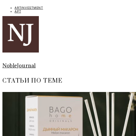
ARTINVESTMENT
АРТ
NobleJournal
СТАТЬИ ПО ТЕМЕ