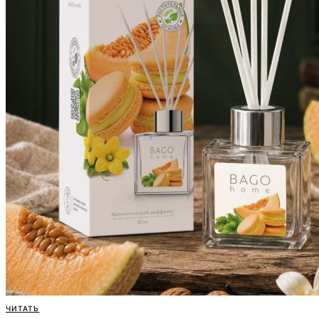
ЧИТАТЬ