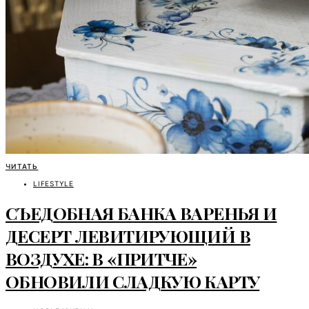
ЧИТАТЬ
LIFESTYLE
СЪЕДОБНАЯ БАНКА ВАРЕНЬЯ И
ДЕСЕРТ ЛЕВИТИРУЮЩИЙ В
ВОЗДУХЕ: В «ПРИТЧЕ»
ОБНОВИЛИ СЛАДКУЮ КАРТУ