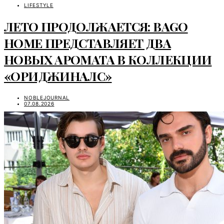
LIFESTYLE
ЛЕТО ПРОДОЛЖАЕТСЯ: BAGO
HOME ПРЕДСТАВЛЯЕТ ДВА
НОВЫХ АРОМАТА В КОЛЛЕКЦИИ
«ОРИДЖИНАЛС»
NOBLEJOURNAL
07.08.2026