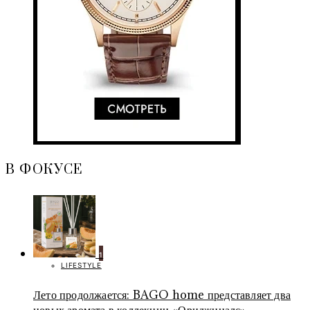
В ФОКУСЕ
1
LIFESTYLE
Лето продолжается: BAGO home представляет два