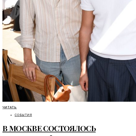
ЧИТАТЬ
СОБЫТИЯ
В МОСКВЕ СОСТОЯЛОСЬ