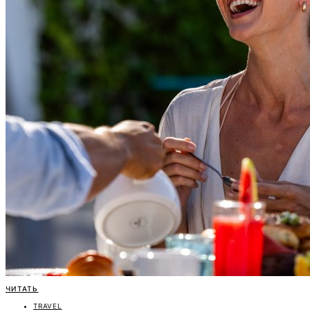
ЧИТАТЬ
TRAVEL