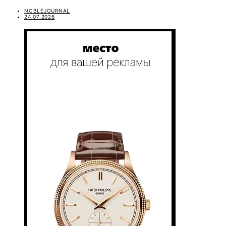
NOBLEJOURNAL
24.07.2026