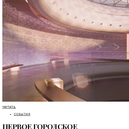
ЧИТАТЬ
СОБЫТИЯ
ПЕРВОЕ ГОРОДСКОЕ