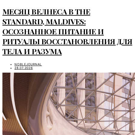
МЕСЯЦ ВЕЛНЕСА В THE
STANDARD, MALDIVES:
ОСОЗНАННОЕ ПИТАНИЕ И
РИТУАЛЫ ВОССТАНОВЛЕНИЯ ДЛЯ
ТЕЛА И РАЗУМА
NOBLEJOURNAL
28.07.2026