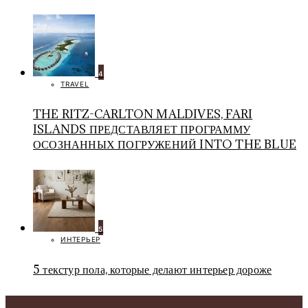
4
TRAVEL
THE RITZ-CARLTON MALDIVES, FARI
ISLANDS ПРЕДСТАВЛЯЕТ ПРОГРАММУ
ОСОЗНАННЫХ ПОГРУЖЕНИЙ INTO THE BLUE
5
ИНТЕРЬЕР
5 текстур пола, которые делают интерьер дороже