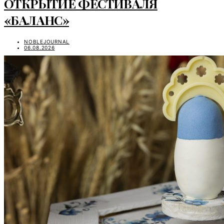
ОТКРЫТИЕ ФЕСТИВАЛЯ
«БАЛАНС»
NOBLEJOURNAL
06.08.2026