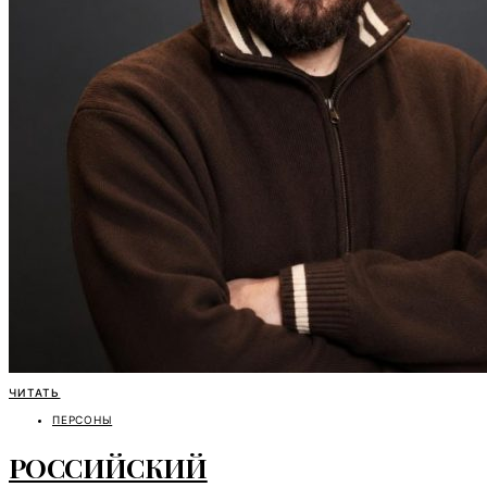
ЧИТАТЬ
ПЕРСОНЫ
РОССИЙСКИЙ