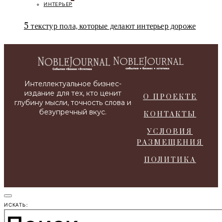
ИНТЕРЬЕР
5 текстур пола, которые делают интерьер дороже
О ПРОЕКТЕ
КОНТАКТЫ
УСЛОВИЯ
РАЗМЕЩЕНИЯ
ПОЛИТИКА
ИСКАТЬ: