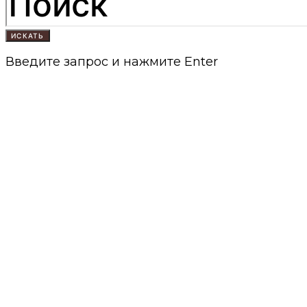
ИСКАТЬ
Введите запрос и нажмите Enter