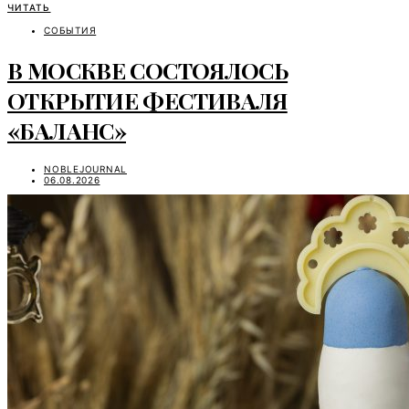
ЧИТАТЬ
СОБЫТИЯ
В МОСКВЕ СОСТОЯЛОСЬ
ОТКРЫТИЕ ФЕСТИВАЛЯ
«БАЛАНС»
NOBLEJOURNAL
06.08.2026