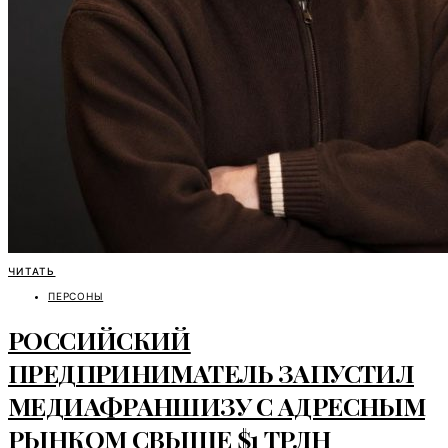
ЧИТАТЬ
ПЕРСОНЫ
РОССИЙСКИЙ
ПРЕДПРИНИМАТЕЛЬ ЗАПУСТИЛ
МЕДИАФРАНШИЗУ С АДРЕСНЫМ
РЫНКОМ СВЫШЕ $1 ТРЛН