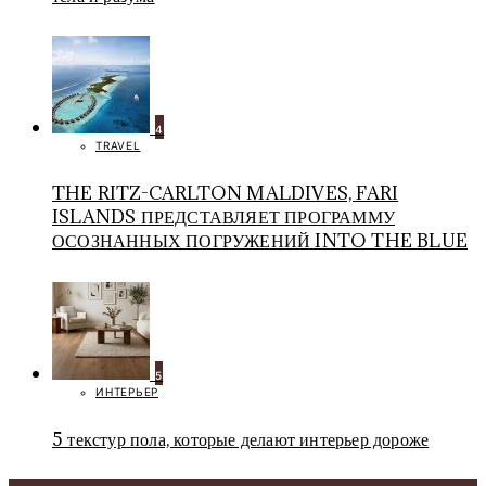
4
TRAVEL
THE RITZ-CARLTON MALDIVES, FARI
ISLANDS ПРЕДСТАВЛЯЕТ ПРОГРАММУ
ОСОЗНАННЫХ ПОГРУЖЕНИЙ INTO THE BLUE
5
ИНТЕРЬЕР
5 текстур пола, которые делают интерьер дороже