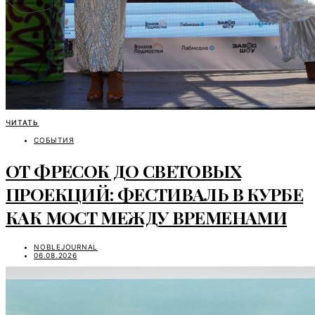
ЧИТАТЬ
СОБЫТИЯ
ОТ ФРЕСОК ДО СВЕТОВЫХ
ПРОЕКЦИЙ: ФЕСТИВАЛЬ В КУРБЕ
КАК МОСТ МЕЖДУ ВРЕМЕНАМИ
NOBLEJOURNAL
06.08.2026