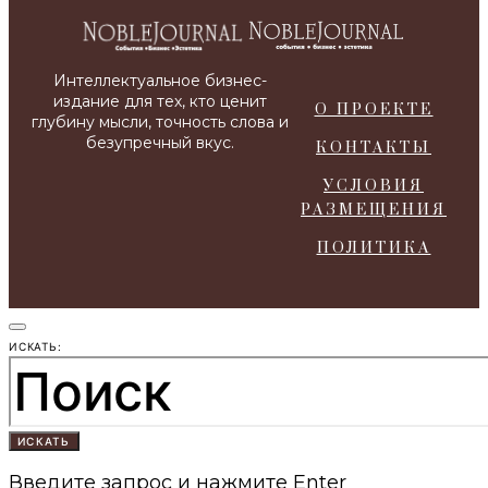
О ПРОЕКТЕ
КОНТАКТЫ
УСЛОВИЯ
РАЗМЕЩЕНИЯ
ПОЛИТИКА
ИСКАТЬ:
ИСКАТЬ
Введите запрос и нажмите Enter