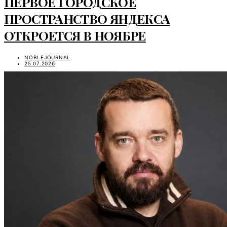
ПЕРВОЕ ГОРОДСКОЕ
ПРОСТРАНСТВО ЯНДЕКСА
ОТКРОЕТСЯ В НОЯБРЕ
NOBLEJOURNAL
25.07.2026