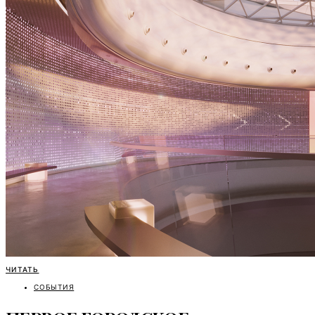
ЧИТАТЬ
СОБЫТИЯ