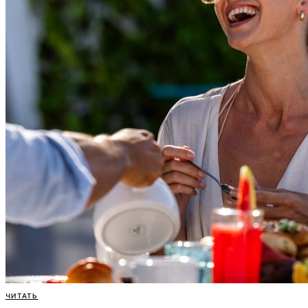
ЧИТАТЬ