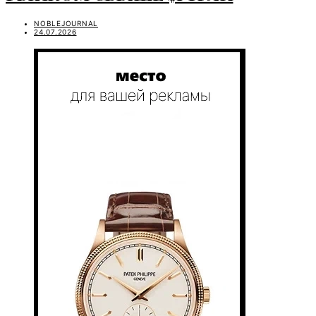
NOBLEJOURNAL
24.07.2026