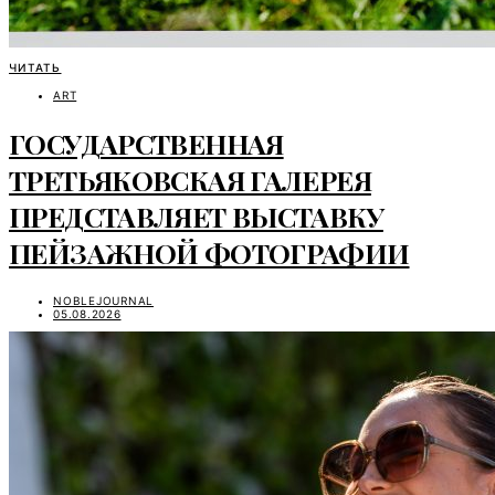
ЧИТАТЬ
ART
ГОСУДАРСТВЕННАЯ
ТРЕТЬЯКОВСКАЯ ГАЛЕРЕЯ
ПРЕДСТАВЛЯЕТ ВЫСТАВКУ
ПЕЙЗАЖНОЙ ФОТОГРАФИИ
NOBLEJOURNAL
05.08.2026