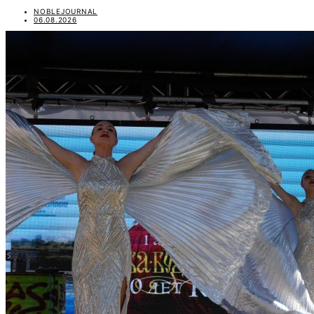
NOBLEJOURNAL
06.08.2026