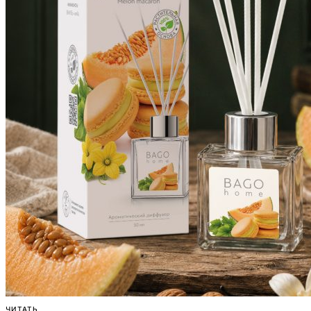
ЧИТАТЬ