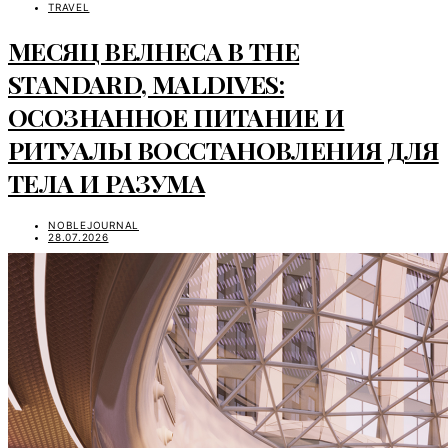
TRAVEL
МЕСЯЦ ВЕЛНЕСА В THE
STANDARD, MALDIVES:
ОСОЗНАННОЕ ПИТАНИЕ И
РИТУАЛЫ ВОССТАНОВЛЕНИЯ ДЛЯ
ТЕЛА И РАЗУМА
NOBLEJOURNAL
28.07.2026