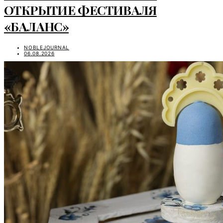
ОТКРЫТИЕ ФЕСТИВАЛЯ
«БАЛАНС»
NOBLEJOURNAL
06.08.2026