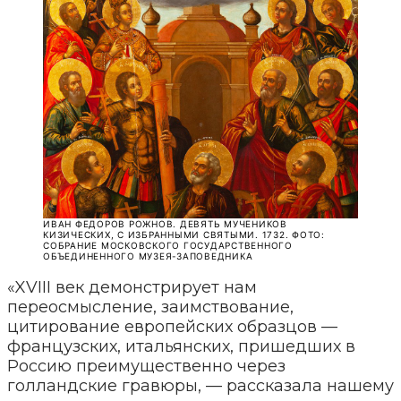
ИВАН ФЕДОРОВ РОЖНОВ. ДЕВЯТЬ МУЧЕНИКОВ
КИЗИЧЕСКИХ, С ИЗБРАННЫМИ СВЯТЫМИ. 1732. ФОТО:
СОБРАНИЕ МОСКОВСКОГО ГОСУДАРСТВЕННОГО
ОБЪЕДИНЕННОГО МУЗЕЯ-ЗАПОВЕДНИКА
«XVIII век демонстрирует нам
переосмысление, заимствование,
цитирование европейских образцов —
французских, итальянских, пришедших в
Россию преимущественно через
голландские гравюры, — рассказала нашему