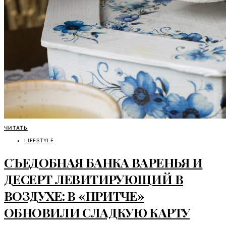
ЧИТАТЬ
LIFESTYLE
СЪЕДОБНАЯ БАНКА ВАРЕНЬЯ И
ДЕСЕРТ ЛЕВИТИРУЮЩИЙ В
ВОЗДУХЕ: В «ПРИТЧЕ»
ОБНОВИЛИ СЛАДКУЮ КАРТУ