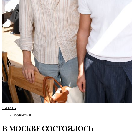
ЧИТАТЬ
СОБЫТИЯ
В МОСКВЕ СОСТОЯЛОСЬ