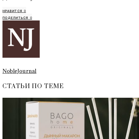
НРАВИТСЯ
0
ПОДЕЛИТЬСЯ
0
NobleJournal
СТАТЬИ ПО ТЕМЕ