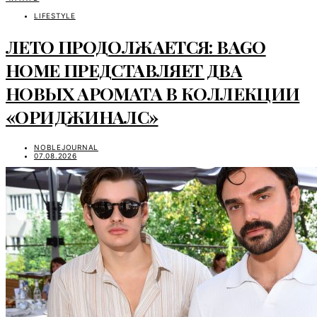
LIFESTYLE
ЛЕТО ПРОДОЛЖАЕТСЯ: BAGO
HOME ПРЕДСТАВЛЯЕТ ДВА
НОВЫХ АРОМАТА В КОЛЛЕКЦИИ
«ОРИДЖИНАЛС»
NOBLEJOURNAL
07.08.2026