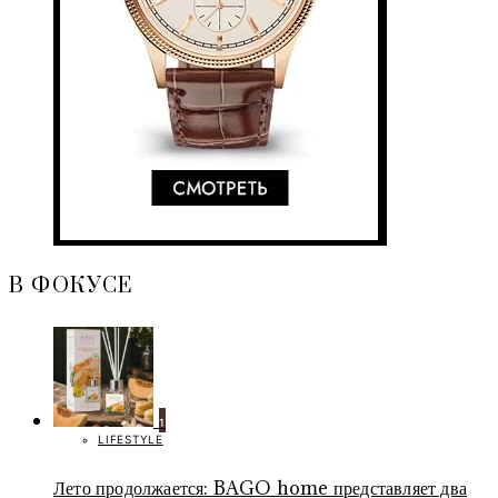
В ФОКУСЕ
1
LIFESTYLE
Лето продолжается: BAGO home представляет два