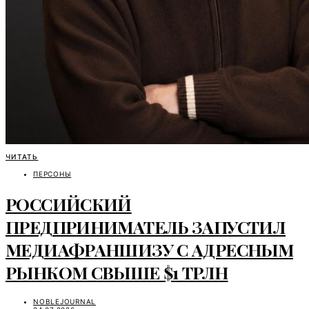
ЧИТАТЬ
ПЕРСОНЫ
РОССИЙСКИЙ
ПРЕДПРИНИМАТЕЛЬ ЗАПУСТИЛ
МЕДИАФРАНШИЗУ С АДРЕСНЫМ
РЫНКОМ СВЫШЕ $1 ТРЛН
NOBLEJOURNAL