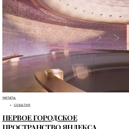
ЧИТАТЬ
СОБЫТИЯ
ПЕРВОЕ ГОРОДСКОЕ
ПРОСТРАНСТВО ЯНДЕКСА