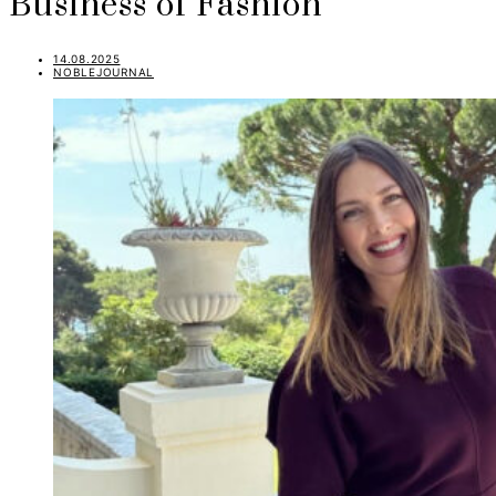
Business of Fashion
14.08.2025
NOBLEJOURNAL