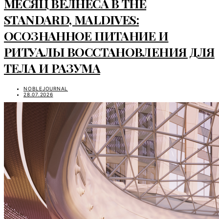
МЕСЯЦ ВЕЛНЕСА В THE
STANDARD, MALDIVES:
ОСОЗНАННОЕ ПИТАНИЕ И
РИТУАЛЫ ВОССТАНОВЛЕНИЯ ДЛЯ
ТЕЛА И РАЗУМА
NOBLEJOURNAL
28.07.2026