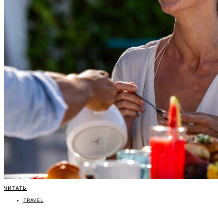
ЧИТАТЬ
TRAVEL