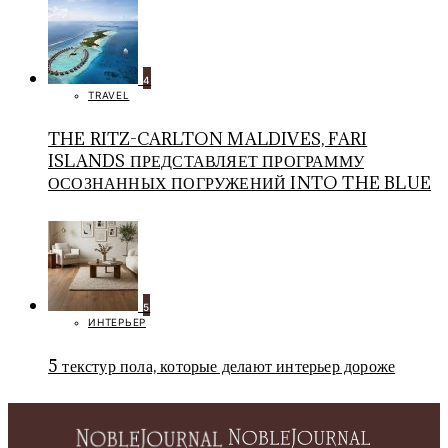
4
TRAVEL
THE RITZ-CARLTON MALDIVES, FARI
ISLANDS ПРЕДСТАВЛЯЕТ ПРОГРАММУ
ОСОЗНАННЫХ ПОГРУЖЕНИЙ INTO THE BLUE
5
ИНТЕРЬЕР
5 текстур пола, которые делают интерьер дороже