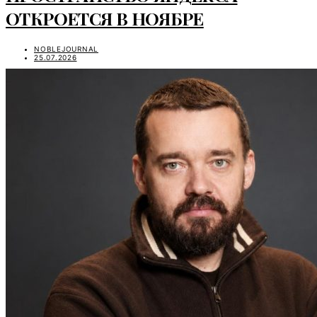
ОТКРОЕТСЯ В НОЯБРЕ
NOBLEJOURNAL
25.07.2026