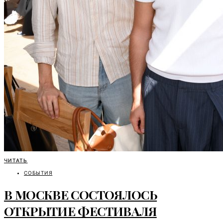
ЧИТАТЬ
СОБЫТИЯ
В МОСКВЕ СОСТОЯЛОСЬ
ОТКРЫТИЕ ФЕСТИВАЛЯ