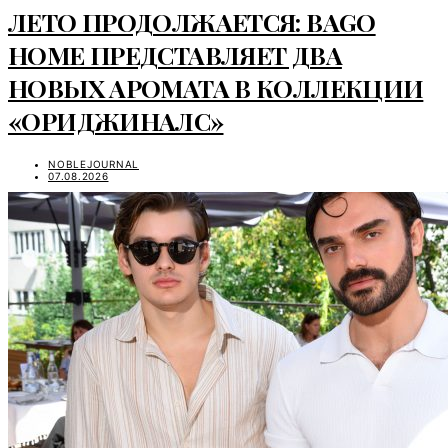
ЛЕТО ПРОДОЛЖАЕТСЯ: BAGO
HOME ПРЕДСТАВЛЯЕТ ДВА
НОВЫХ АРОМАТА В КОЛЛЕКЦИИ
«ОРИДЖИНАЛС»
NOBLEJOURNAL
07.08.2026