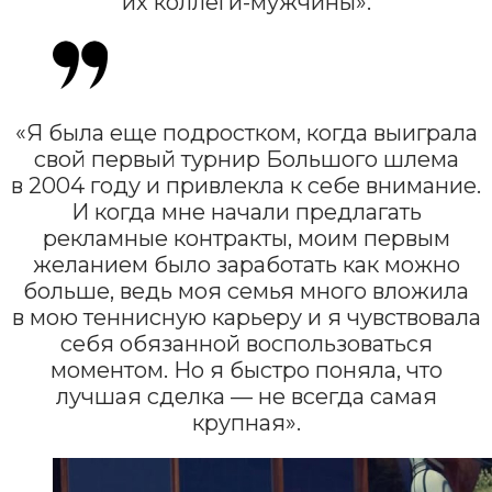
их коллеги-мужчины».
«Я была еще подростком, когда выиграла
свой первый турнир Большого шлема
в 2004 году и привлекла к себе внимание.
И когда мне начали предлагать
рекламные контракты, моим первым
желанием было заработать как можно
больше, ведь моя семья много вложила
в мою теннисную карьеру и я чувствовала
себя обязанной воспользоваться
моментом. Но я быстро поняла, что
лучшая сделка — не всегда самая
крупная».