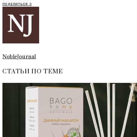
ПОДЕЛИТЬСЯ
0
NobleJournal
СТАТЬИ ПО ТЕМЕ