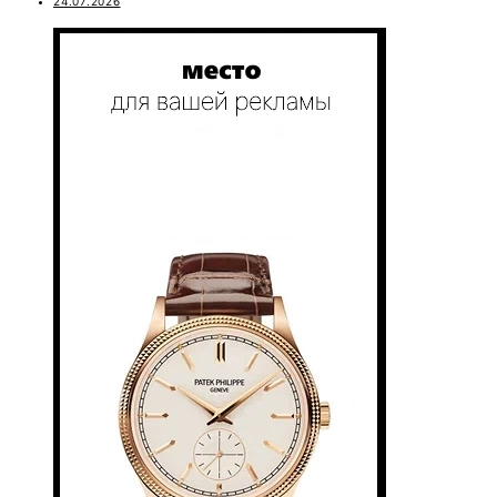
24.07.2026