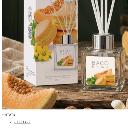
ЧИТАТЬ
LIFESTYLE