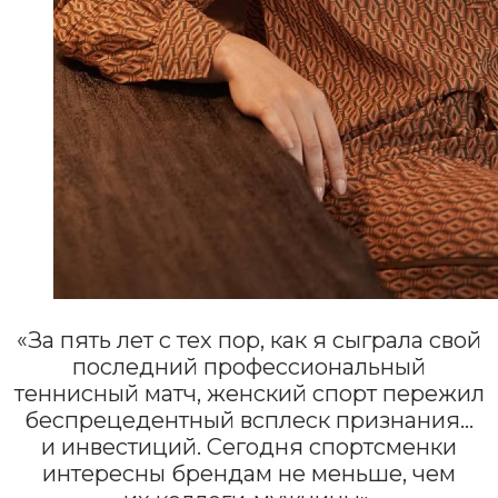
«За пять лет с тех пор, как я сыграла свой
последний профессиональный
теннисный матч, женский спорт пережил
беспрецедентный всплеск признания…
и инвестиций. Сегодня спортсменки
интересны брендам не меньше, чем