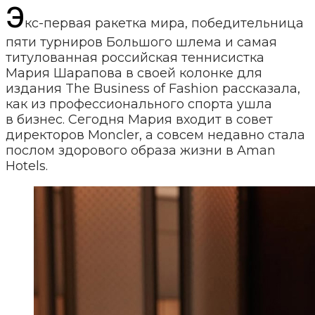
Э
кс-первая ракетка мира, победительница
пяти турниров Большого шлема и самая
титулованная российская теннисистка
Мария Шарапова в своей колонке для
издания The Business of Fashion рассказала,
как из профессионального спорта ушла
в бизнес. Сегодня Мария входит в совет
директоров Moncler, а совсем недавно стала
послом здорового образа жизни в Aman
Hotels.