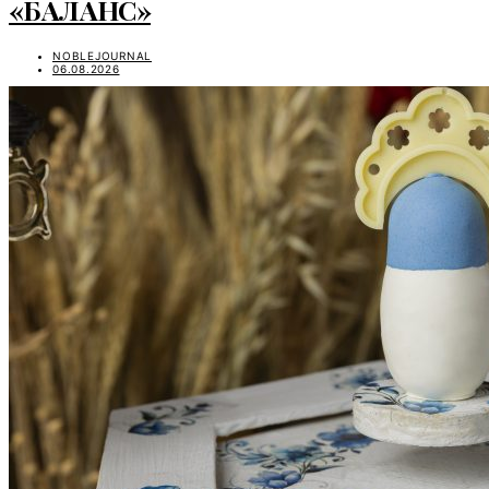
«БАЛАНС»
NOBLEJOURNAL
06.08.2026