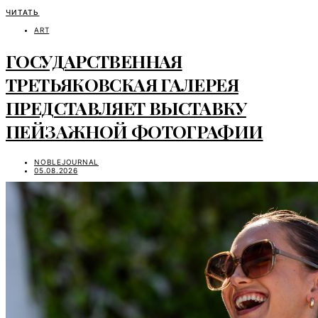
ЧИТАТЬ
ART
ГОСУДАРСТВЕННАЯ
ТРЕТЬЯКОВСКАЯ ГАЛЕРЕЯ
ПРЕДСТАВЛЯЕТ ВЫСТАВКУ
ПЕЙЗАЖНОЙ ФОТОГРАФИИ
NOBLEJOURNAL
05.08.2026