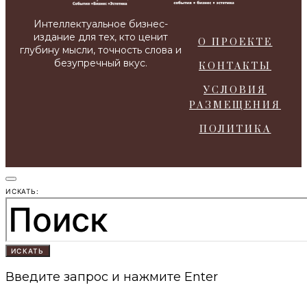
О ПРОЕКТЕ
КОНТАКТЫ
УСЛОВИЯ
РАЗМЕЩЕНИЯ
ПОЛИТИКА
ИСКАТЬ:
ИСКАТЬ
Введите запрос и нажмите Enter