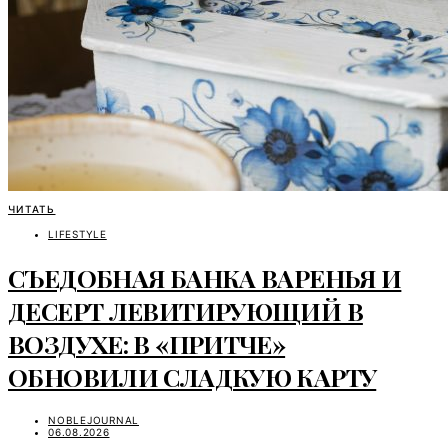
ЧИТАТЬ
LIFESTYLE
СЪЕДОБНАЯ БАНКА ВАРЕНЬЯ И
ДЕСЕРТ ЛЕВИТИРУЮЩИЙ В
ВОЗДУХЕ: В «ПРИТЧЕ»
ОБНОВИЛИ СЛАДКУЮ КАРТУ
NOBLEJOURNAL
06.08.2026