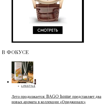
В ФОКУСЕ
1
LIFESTYLE
Лето продолжается: BAGO home представляет два
новых аромата в коллекции «Ориджиналс»