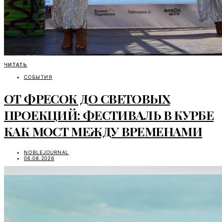
ЧИТАТЬ
СОБЫТИЯ
ОТ ФРЕСОК ДО СВЕТОВЫХ
ПРОЕКЦИЙ: ФЕСТИВАЛЬ В КУРБЕ
КАК МОСТ МЕЖДУ ВРЕМЕНАМИ
NOBLEJOURNAL
06.08.2026