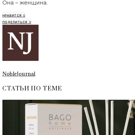
Она – женщина.
НРАВИТСЯ
0
ПОДЕЛИТЬСЯ
0
NobleJournal
СТАТЬИ ПО ТЕМЕ