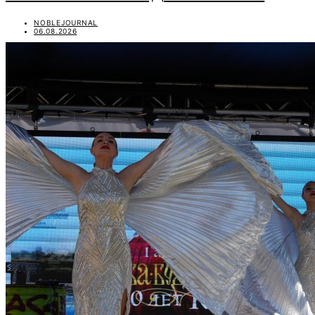
NOBLEJOURNAL
06.08.2026