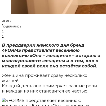
ИТОГО
0
ПОДЕЛИЛИСЬ
0
0
В преддверии женского дня бренд
4FORMS представляет весеннюю
коллекцию «Она – женщина» – историю о
многогранности женщины и о том, как в
каждой своей роли она остаётся собой.
Женщина проживает сразу несколько
жизней.
Каждый день она примеряет разные роли –
и каждая из них становится ее частью.