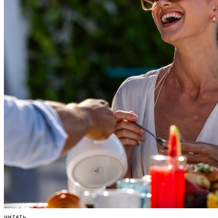
ЧИТАТЬ