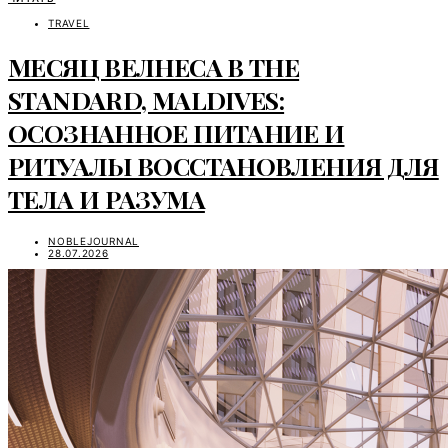
TRAVEL
МЕСЯЦ ВЕЛНЕСА В THE
STANDARD, MALDIVES:
ОСОЗНАННОЕ ПИТАНИЕ И
РИТУАЛЫ ВОССТАНОВЛЕНИЯ ДЛЯ
ТЕЛА И РАЗУМА
NOBLEJOURNAL
28.07.2026