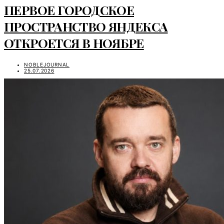
ПЕРВОЕ ГОРОДСКОЕ
ПРОСТРАНСТВО ЯНДЕКСА
ОТКРОЕТСЯ В НОЯБРЕ
NOBLEJOURNAL
25.07.2026