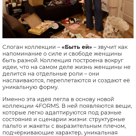
Слоган коллекции –
«Быть ей»
– звучит как
напоминание о силе и свободе женщины
быть разной. Коллекция построена вокруг
идеи, что на самом деле жизнь женщины не
делится на отдельные роли – они
наслаиваются, переплетаются и создают её
уникальную форму.
Именно эта идея легла в основу новой
коллекции 4FORMS. В ней появляются вещи,
которые легко адаптируются под разные
состояния и сценарии жизни: структурные
пальто и жакеты с выразительным плечом,
подчёркивающие характер, уникальная