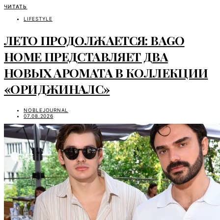
ЧИТАТЬ
LIFESTYLE
ЛЕТО ПРОДОЛЖАЕТСЯ: BAGO
HOME ПРЕДСТАВЛЯЕТ ДВА
НОВЫХ АРОМАТА В КОЛЛЕКЦИИ
«ОРИДЖИНАЛС»
NOBLEJOURNAL
07.08.2026