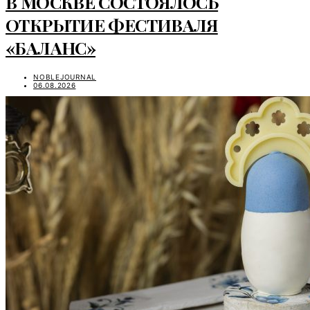
В МОСКВЕ СОСТОЯЛОСЬ
ОТКРЫТИЕ ФЕСТИВАЛЯ
«БАЛАНС»
NOBLEJOURNAL
06.08.2026