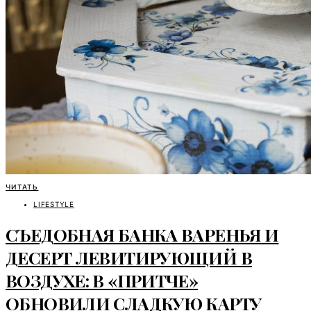
ЧИТАТЬ
LIFESTYLE
СЪЕДОБНАЯ БАНКА ВАРЕНЬЯ И
ДЕСЕРТ ЛЕВИТИРУЮЩИЙ В
ВОЗДУХЕ: В «ПРИТЧЕ»
ОБНОВИЛИ СЛАДКУЮ КАРТУ