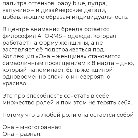
палитра оттенков baby blue, пудра,
капучино – и дизайнерские детали,
добавляющие образам индивидуальность.
В центре внимания бренда остаётся
философия 4FORMS – одежда, которая
работает на форму женщины, а не
заставляет её подстраиваться под.
Коллекция «Она – женщина» становится
символичным посвящением к 8 марта – дню,
который напоминает: быть женщиной
одновременно сложно и невероятно
красиво.
Это про способность сочетать в себе
множество ролей и при этом не терять себя.
Потому что в любой роли она остаётся собой.
Она – многогранная.
Она – разная.