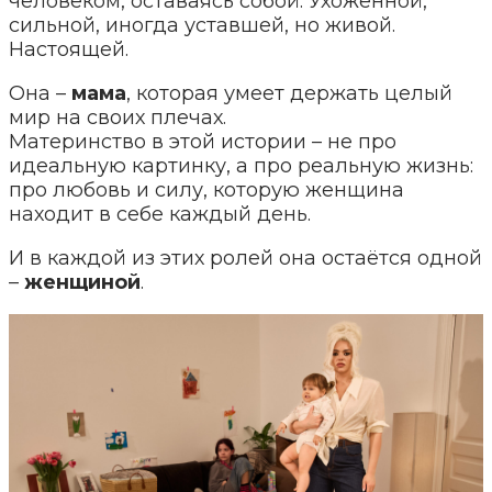
человеком, оставаясь собой. Ухоженной,
сильной, иногда уставшей, но живой.
Настоящей.
Она –
мама
, которая умеет держать целый
мир на своих плечах.
Материнство в этой истории – не про
идеальную картинку, а про реальную жизнь:
про любовь и силу, которую женщина
находит в себе каждый день.
И в каждой из этих ролей она остаётся одной
–
женщиной
.