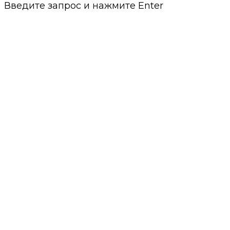
Введите запрос и нажмите Enter