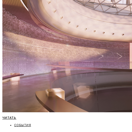
ЧИТАТЬ
СОБЫТИЯ