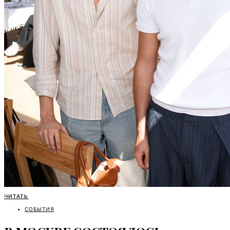
ЧИТАТЬ
СОБЫТИЯ