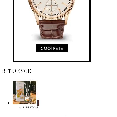
В ФОКУСЕ
1
LIFESTYLE