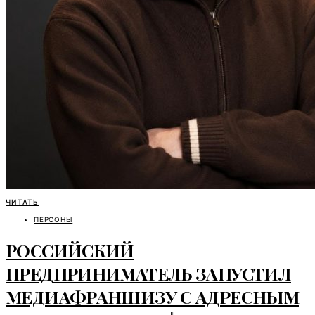
ЧИТАТЬ
ПЕРСОНЫ
РОССИЙСКИЙ
ПРЕДПРИНИМАТЕЛЬ ЗАПУСТИЛ
МЕДИАФРАНШИЗУ С АДРЕСНЫМ