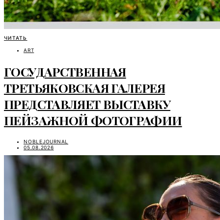
ЧИТАТЬ
ART
ГОСУДАРСТВЕННАЯ
ТРЕТЬЯКОВСКАЯ ГАЛЕРЕЯ
ПРЕДСТАВЛЯЕТ ВЫСТАВКУ
ПЕЙЗАЖНОЙ ФОТОГРАФИИ
NOBLEJOURNAL
05.08.2026