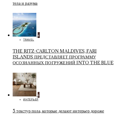
тела и разума
4
TRAVEL
THE RITZ-CARLTON MALDIVES, FARI
ISLANDS ПРЕДСТАВЛЯЕТ ПРОГРАММУ
ОСОЗНАННЫХ ПОГРУЖЕНИЙ INTO THE BLUE
5
ИНТЕРЬЕР
5 текстур пола, которые делают интерьер дороже