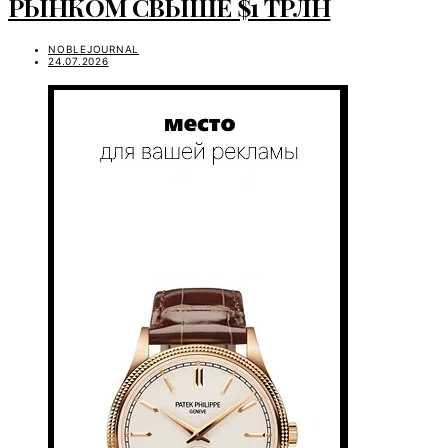
РЫНКОМ СВЫШЕ $1 ТРЛН
NOBLEJOURNAL
24.07.2026