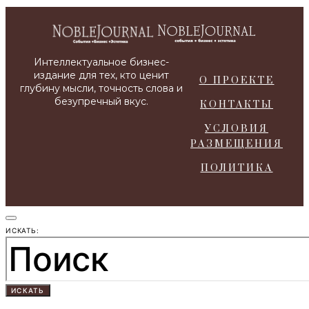
О ПРОЕКТЕ
КОНТАКТЫ
УСЛОВИЯ
РАЗМЕЩЕНИЯ
ПОЛИТИКА
ИСКАТЬ:
ИСКАТЬ