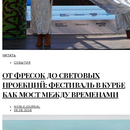
ЧИТАТЬ
СОБЫТИЯ
ОТ ФРЕСОК ДО СВЕТОВЫХ
ПРОЕКЦИЙ: ФЕСТИВАЛЬ В КУРБЕ
КАК МОСТ МЕЖДУ ВРЕМЕНАМИ
NOBLEJOURNAL
06.08.2026