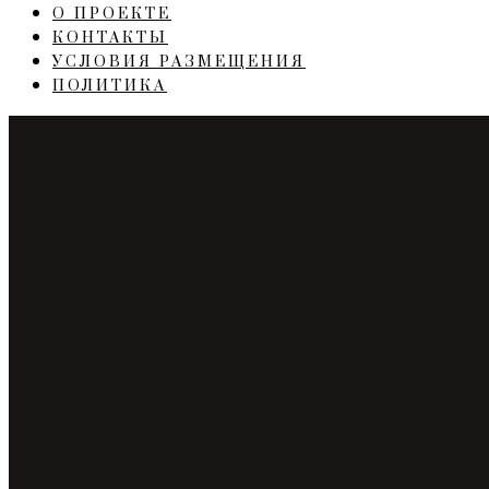
О ПРОЕКТЕ
КОНТАКТЫ
УСЛОВИЯ РАЗМЕЩЕНИЯ
ПОЛИТИКА