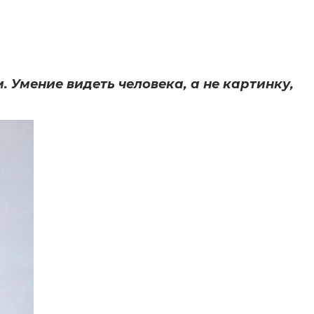
Умение видеть человека, а не картинку,