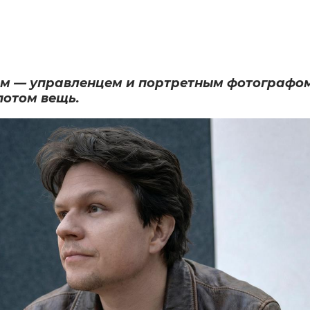
— управленцем и портретным фотографом. 
потом вещь.