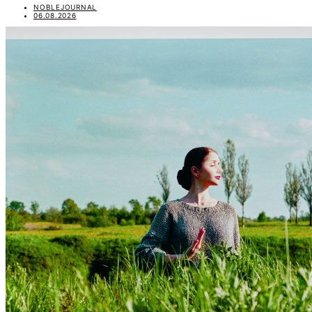
NOBLEJOURNAL
06.08.2026