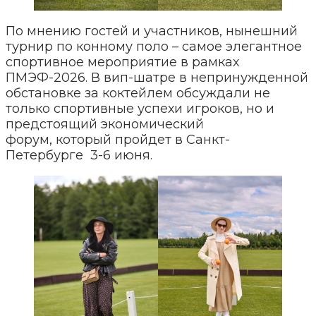
По мнению гостей и участников, нынешний
турнир по конному поло
–
самое элегантное
спортивное мероприятие в рамках
ПМЭФ-2026. В вип-шатре в непринужденной
обстановке за коктейлем обсуждали не
только спортивные успехи игроков, но и
предстоящий экономический
форум, который пройдет в Санкт-
Петербурге 3-6 июня.