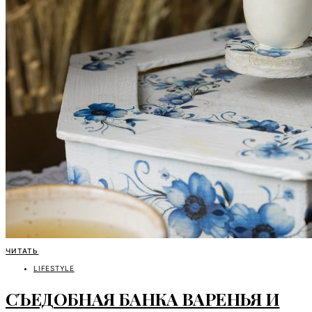
ЧИТАТЬ
LIFESTYLE
СЪЕДОБНАЯ БАНКА ВАРЕНЬЯ И