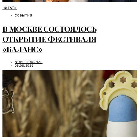
ЧИТАТЬ
СОБЫТИЯ
В МОСКВЕ СОСТОЯЛОСЬ
ОТКРЫТИЕ ФЕСТИВАЛЯ
«БАЛАНС»
NOBLEJOURNAL
06.08.2026