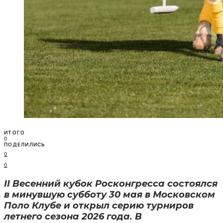
ИТОГО
0
ПОДЕЛИЛИСЬ
0
0
II Весенний кубок Росконгресса состоялся
в минувшую субботу 30 мая в Московском
Поло Клубе и открыл серию турниров
летнего сезона 2026 года. В