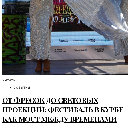
ЧИТАТЬ
СОБЫТИЯ
ОТ ФРЕСОК ДО СВЕТОВЫХ
ПРОЕКЦИЙ: ФЕСТИВАЛЬ В КУРБЕ
КАК МОСТ МЕЖДУ ВРЕМЕНАМИ