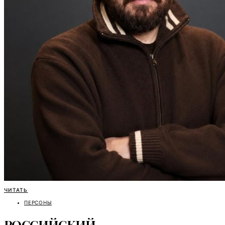
ЧИТАТЬ
ПЕРСОНЫ
РОССИЙСКИЙ