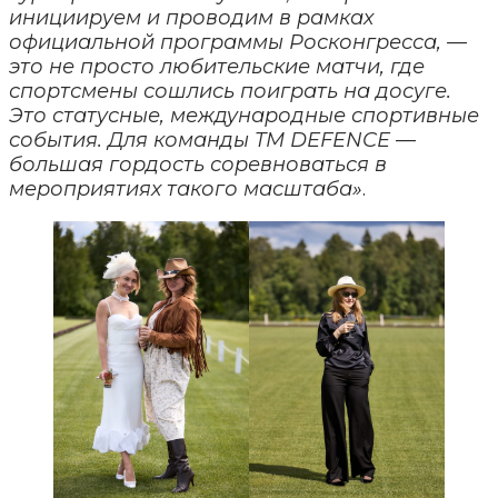
инициируем и проводим в рамках
официальной программы Росконгресса, —
это не просто любительские матчи, где
спортсмены сошлись поиграть на досуге.
Это статусные, международные спортивные
события. Для команды TM DEFENCE —
большая гордость соревноваться в
мероприятиях такого масштаба»
.