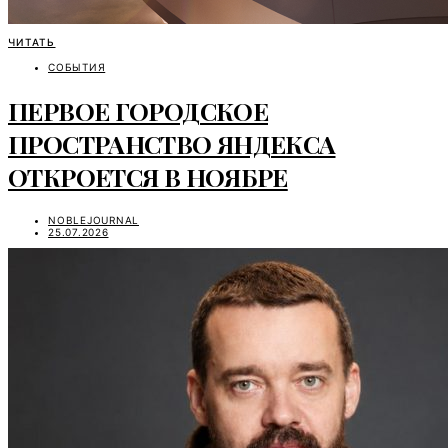
ЧИТАТЬ
СОБЫТИЯ
ПЕРВОЕ ГОРОДСКОЕ
ПРОСТРАНСТВО ЯНДЕКСА
ОТКРОЕТСЯ В НОЯБРЕ
NOBLEJOURNAL
25.07.2026