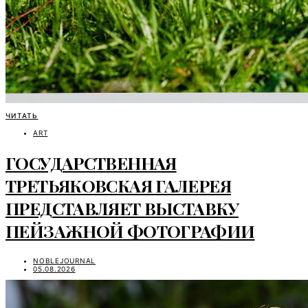
ЧИТАТЬ
ART
ГОСУДАРСТВЕННАЯ
ТРЕТЬЯКОВСКАЯ ГАЛЕРЕЯ
ПРЕДСТАВЛЯЕТ ВЫСТАВКУ
ПЕЙЗАЖНОЙ ФОТОГРАФИИ
NOBLEJOURNAL
05.08.2026