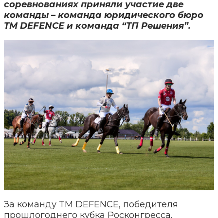
соревнованиях приняли участие две
команды – команда юридического бюро
TM DEFENCE и команда “ТП Решения”.
За команду TM DEFENCE, победителя
прошлогоднего кубка Росконгресса,