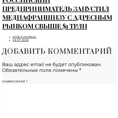
ПРЕДПРИНИМАТЕЛЬ ЗАПУСТИЛ
МЕДИАФРАНШИЗУ С АДРЕСНЫМ
РЫНКОМ СВЫШЕ $1 ТРЛН
NOBLEJOURNAL
24.07.2026
ДОБАВИТЬ КОММЕНТАРИЙ
Ваш адрес email не будет опубликован.
Обязательные поля помечены
*
КОММЕНТАРИЙ
*