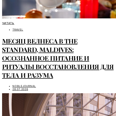
ЧИТАТЬ
TRAVEL
МЕСЯЦ ВЕЛНЕСА В THE
STANDARD, MALDIVES:
ОСОЗНАННОЕ ПИТАНИЕ И
РИТУАЛЫ ВОССТАНОВЛЕНИЯ ДЛЯ
ТЕЛА И РАЗУМА
NOBLEJOURNAL
28.07.2026