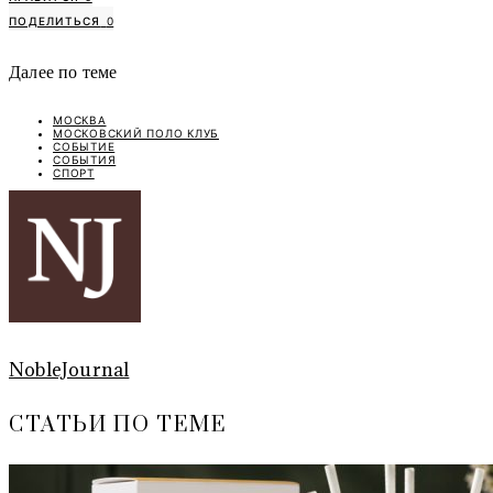
ПОДЕЛИТЬСЯ
0
Далее по теме
МОСКВА
МОСКОВСКИЙ ПОЛО КЛУБ
СОБЫТИЕ
СОБЫТИЯ
СПОРТ
NobleJournal
СТАТЬИ ПО ТЕМЕ