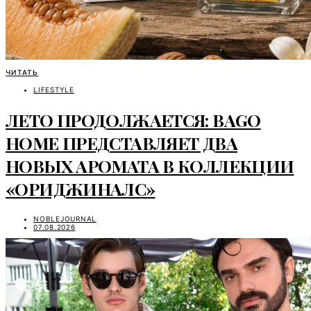
ЧИТАТЬ
LIFESTYLE
ЛЕТО ПРОДОЛЖАЕТСЯ: BAGO
HOME ПРЕДСТАВЛЯЕТ ДВА
НОВЫХ АРОМАТА В КОЛЛЕКЦИИ
«ОРИДЖИНАЛС»
NOBLEJOURNAL
07.08.2026