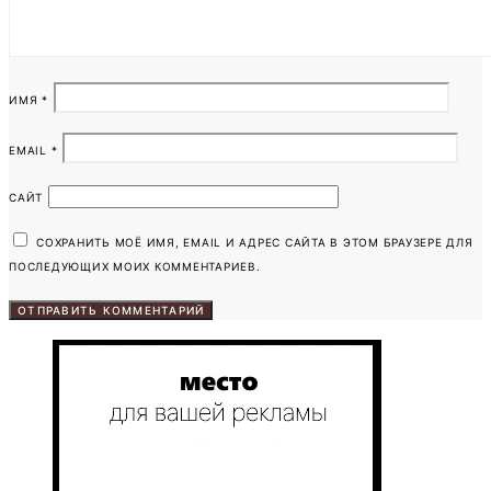
ИМЯ
*
EMAIL
*
САЙТ
СОХРАНИТЬ МОЁ ИМЯ, EMAIL И АДРЕС САЙТА В ЭТОМ БРАУЗЕРЕ ДЛЯ
ПОСЛЕДУЮЩИХ МОИХ КОММЕНТАРИЕВ.