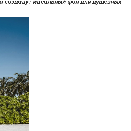
ва создадут идеальный фон для душевных