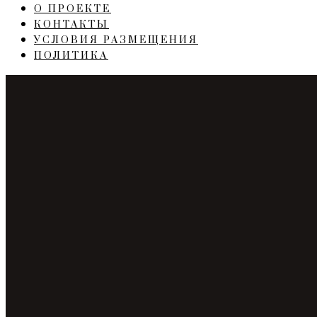
О ПРОЕКТЕ
КОНТАКТЫ
УСЛОВИЯ РАЗМЕЩЕНИЯ
ПОЛИТИКА