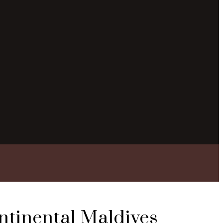
tinental Maldives