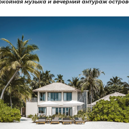
окойная музыка и вечерний антураж остро