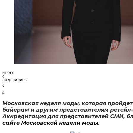
ИТОГО
0
ПОДЕЛИЛИСЬ
0
0
Московская неделя моды, которая пройдет 
байерам и другим представителям ретейл
Аккредитация для представителей СМИ, бл
сайте Московской недели моды
.