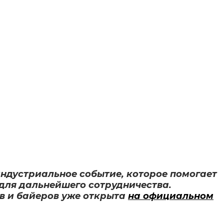
 индустриальное событие, которое помогает
для дальнейшего сотрудничества.
ов и байеров уже открыта
на официальном