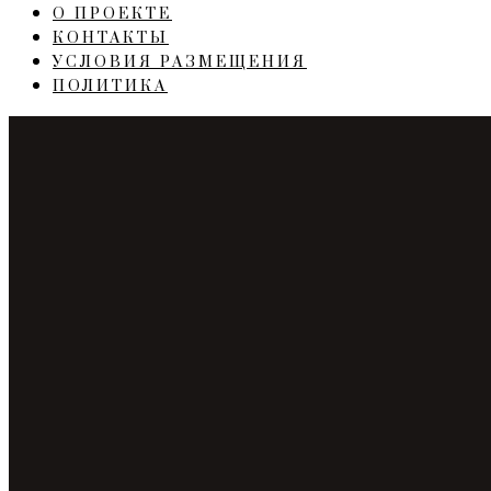
О ПРОЕКТЕ
КОНТАКТЫ
УСЛОВИЯ РАЗМЕЩЕНИЯ
ПОЛИТИКА