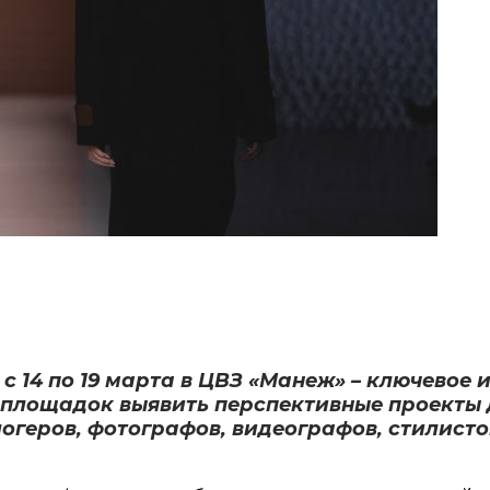
с 14 по 19 марта в ЦВЗ «Манеж» – ключевое
-площадок выявить перспективные проекты 
огеров, фотографов, видеографов, стилист