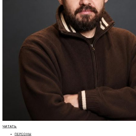
ЧИТАТЬ
ПЕРСОНЫ