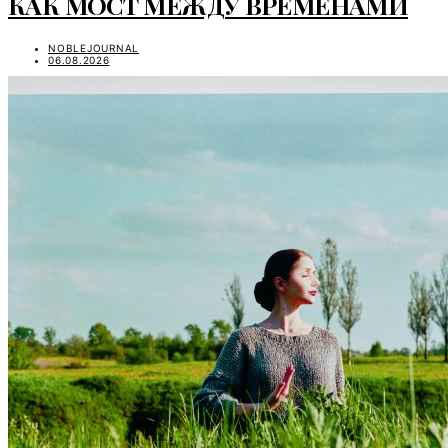
КАК МОСТ МЕЖДУ ВРЕМЕНАМИ
NOBLEJOURNAL
06.08.2026