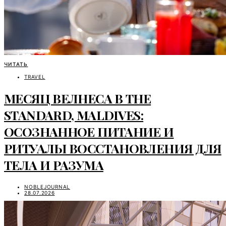
ЧИТАТЬ
TRAVEL
МЕСЯЦ ВЕЛНЕСА В THE
STANDARD, MALDIVES:
ОСОЗНАННОЕ ПИТАНИЕ И
РИТУАЛЫ ВОССТАНОВЛЕНИЯ ДЛЯ
ТЕЛА И РАЗУМА
NOBLEJOURNAL
28.07.2026