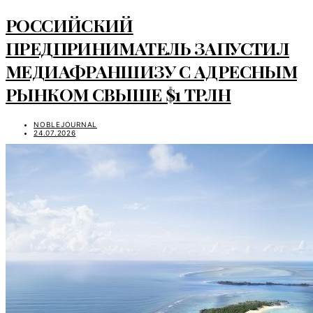
РОССИЙСКИЙ
ПРЕДПРИНИМАТЕЛЬ ЗАПУСТИЛ
МЕДИАФРАНШИЗУ С АДРЕСНЫМ
РЫНКОМ СВЫШЕ $1 ТРЛН
NOBLEJOURNAL
24.07.2026