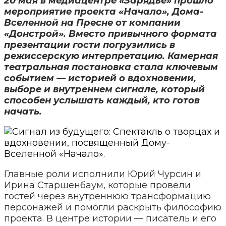
20 мая в медиацентре «Зарядье» прошло
мероприятие проекта «Начало», Дома-
Вселенной на Пресне от компании
«Донстрой». Вместо привычного формата
презентации гости погрузились в
режиссерскую интерпретацию. Камерная
театральная постановка стала ключевым
событием — историей о вдохновении,
выборе и внутреннем сигнале, который
способен услышать каждый, кто готов
начать.
Главные роли исполнили Юрий Чурсин и
Ирина Старшенбаум, которые провели
гостей через внутреннюю трансформацию
персонажей и помогли раскрыть философию
проекта. В центре истории — писатель и его