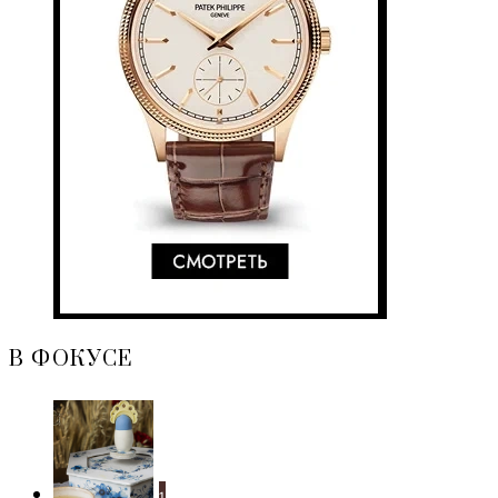
В ФОКУСЕ
1