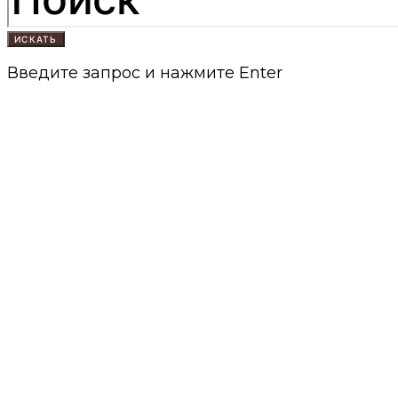
ИСКАТЬ
Введите запрос и нажмите Enter