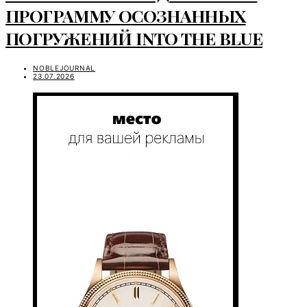
ПРОГРАММУ ОСОЗНАННЫХ
ПОГРУЖЕНИЙ INTO THE BLUE
NOBLEJOURNAL
23.07.2026