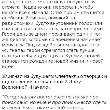
жена, которые вместе ищут новую точку
отсчета. Недавно они переехали, чтобы
начать всё с Начала. С тех пор им слышится
необычный сигнал, похожий на
радиопомехи, будто внутренний голос или
сама квартира пытается заговорить с ними.
Герои день за днём проживают один и тот
же диалог, который со временем начинает
меняться. Под воздействием загадочного
«сигнала» герои стремятся стать лучше,
находят себя и друг друга. Кульминацией
становится рождение новой жизни и новой
идеи.
“Сегодняшняя постановка не только про
поиск себя, но еще и про поиск места, где ты
можешь быть таким, какой ты есть: