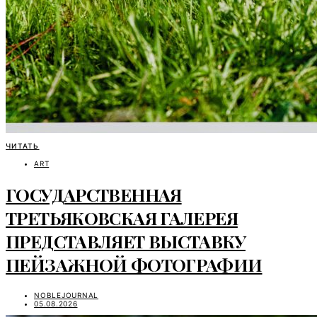
ЧИТАТЬ
ART
ГОСУДАРСТВЕННАЯ
ТРЕТЬЯКОВСКАЯ ГАЛЕРЕЯ
ПРЕДСТАВЛЯЕТ ВЫСТАВКУ
ПЕЙЗАЖНОЙ ФОТОГРАФИИ
NOBLEJOURNAL
05.08.2026