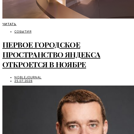
ЧИТАТЬ
СОБЫТИЯ
ПЕРВОЕ ГОРОДСКОЕ
ПРОСТРАНСТВО ЯНДЕКСА
ОТКРОЕТСЯ В НОЯБРЕ
NOBLEJOURNAL
25.07.2026