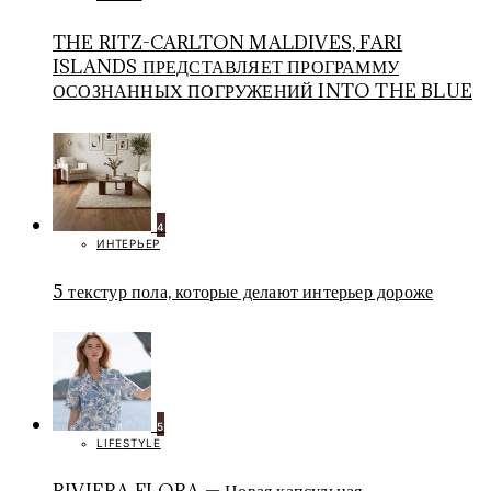
THE RITZ-CARLTON MALDIVES, FARI
ISLANDS ПРЕДСТАВЛЯЕТ ПРОГРАММУ
ОСОЗНАННЫХ ПОГРУЖЕНИЙ INTO THE BLUE
4
ИНТЕРЬЕР
5 текстур пола, которые делают интерьер дороже
5
LIFESTYLE