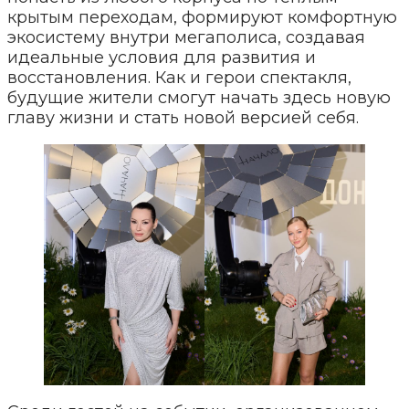
крытым переходам, формируют комфортную
экосистему внутри мегаполиса, создавая
идеальные условия для развития и
восстановления. Как и герои спектакля,
будущие жители смогут начать здесь новую
главу жизни и стать новой версией себя.