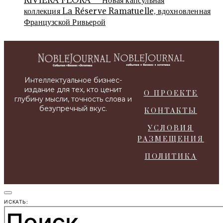
RIVIERA FLORA — Новая капсульная
коллекция La Réserve Ramatuelle, вдохновленная
Французской Ривьерой
О ПРОЕКТЕ
КОНТАКТЫ
УСЛОВИЯ
РАЗМЕЩЕНИЯ
ПОЛИТИКА
ИСКАТЬ: