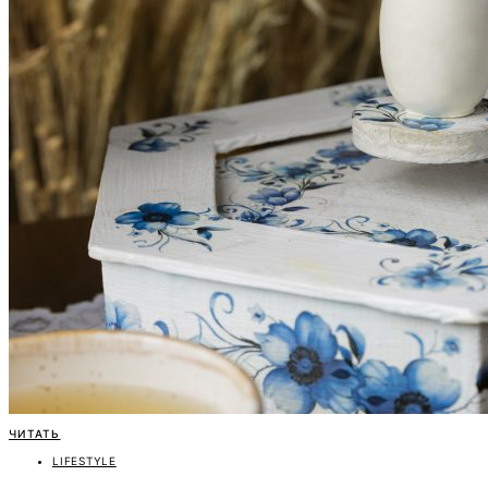
ЧИТАТЬ
LIFESTYLE