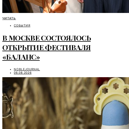
ЧИТАТЬ
СОБЫТИЯ
В МОСКВЕ СОСТОЯЛОСЬ
ОТКРЫТИЕ ФЕСТИВАЛЯ
«БАЛАНС»
NOBLEJOURNAL
06.08.2026