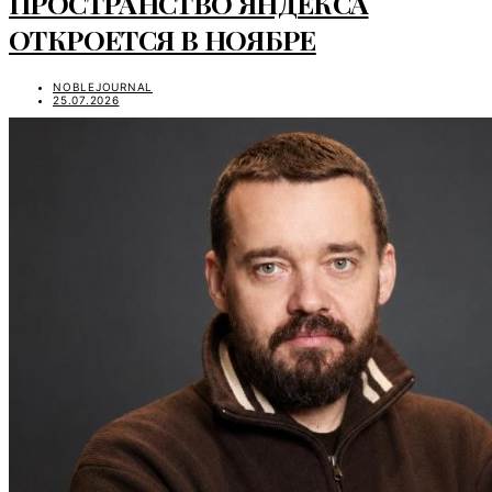
ПРОСТРАНСТВО ЯНДЕКСА
ОТКРОЕТСЯ В НОЯБРЕ
NOBLEJOURNAL
25.07.2026