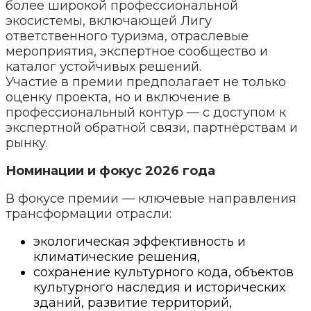
более широкой профессиональной
экосистемы, включающей Лигу
ответственного туризма, отраслевые
мероприятия, экспертное сообщество и
каталог устойчивых решений.
Участие в премии предполагает не только
оценку проекта, но и включение в
профессиональный контур — с доступом к
экспертной обратной связи, партнёрствам и
рынку.
Номинации и фокус 2026 года
В фокусе премии — ключевые направления
трансформации отрасли:
экологическая эффективность и
климатические решения,
сохранение культурного кода, объектов
культурного наследия и исторических
зданий, развитие территорий,