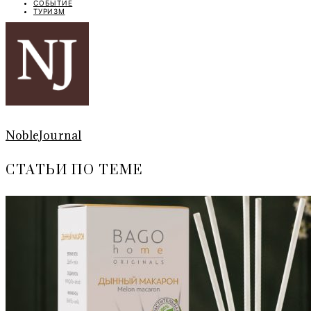
СОБЫТИЕ
ТУРИЗМ
NobleJournal
СТАТЬИ ПО ТЕМЕ