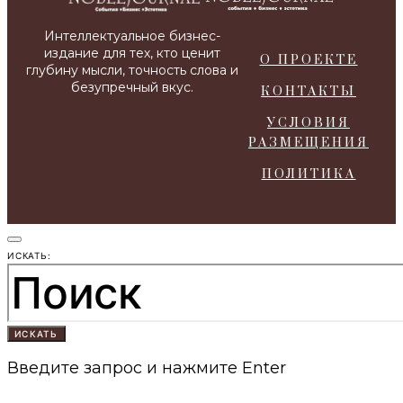
О ПРОЕКТЕ
КОНТАКТЫ
УСЛОВИЯ
РАЗМЕЩЕНИЯ
ПОЛИТИКА
ИСКАТЬ:
ИСКАТЬ
Введите запрос и нажмите Enter