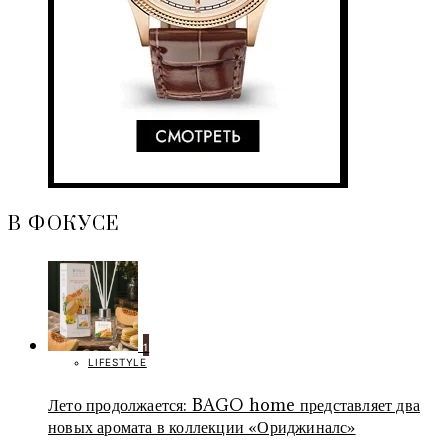
В ФОКУСЕ
1
LIFESTYLE
Лето продолжается: BAGO home представляет два
новых аромата в коллекции «Ориджиналс»