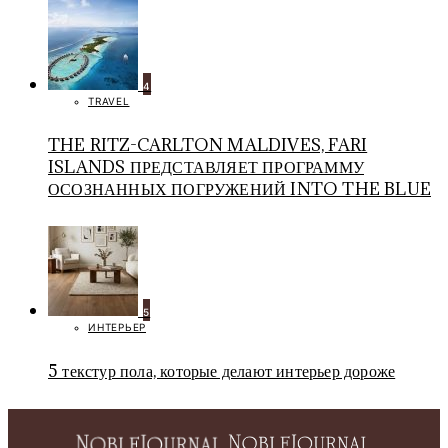
4
TRAVEL
THE RITZ-CARLTON MALDIVES, FARI
ISLANDS ПРЕДСТАВЛЯЕТ ПРОГРАММУ
ОСОЗНАННЫХ ПОГРУЖЕНИЙ INTO THE BLUE
5
ИНТЕРЬЕР
5 текстур пола, которые делают интерьер дороже