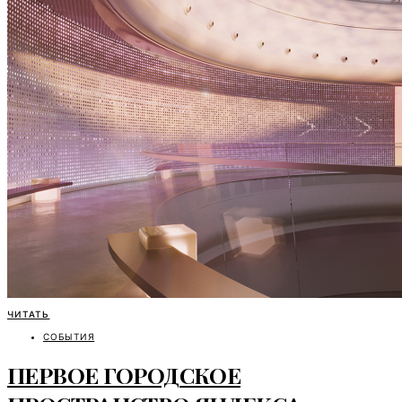
ЧИТАТЬ
СОБЫТИЯ
ПЕРВОЕ ГОРОДСКОЕ