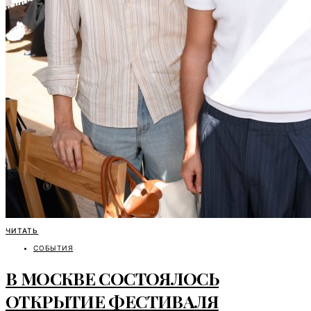
ЧИТАТЬ
СОБЫТИЯ
В МОСКВЕ СОСТОЯЛОСЬ
ОТКРЫТИЕ ФЕСТИВАЛЯ