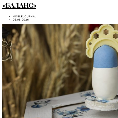
«БАЛАНС»
NOBLEJOURNAL
06.08.2026