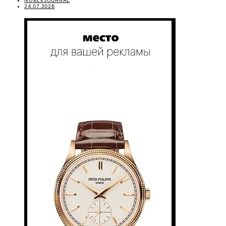
24.07.2026