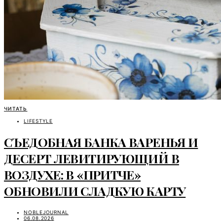
ЧИТАТЬ
LIFESTYLE
СЪЕДОБНАЯ БАНКА ВАРЕНЬЯ И
ДЕСЕРТ ЛЕВИТИРУЮЩИЙ В
ВОЗДУХЕ: В «ПРИТЧЕ»
ОБНОВИЛИ СЛАДКУЮ КАРТУ
NOBLEJOURNAL
06.08.2026