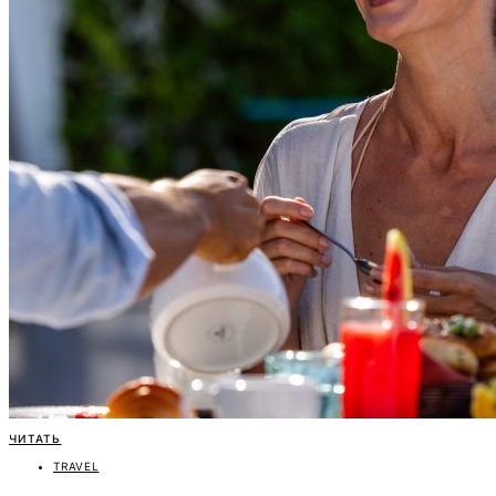
ЧИТАТЬ
TRAVEL