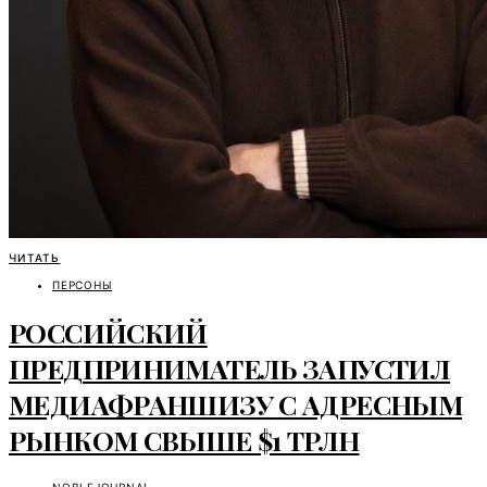
ЧИТАТЬ
ПЕРСОНЫ
РОССИЙСКИЙ
ПРЕДПРИНИМАТЕЛЬ ЗАПУСТИЛ
МЕДИАФРАНШИЗУ С АДРЕСНЫМ
РЫНКОМ СВЫШЕ $1 ТРЛН
NOBLEJOURNAL