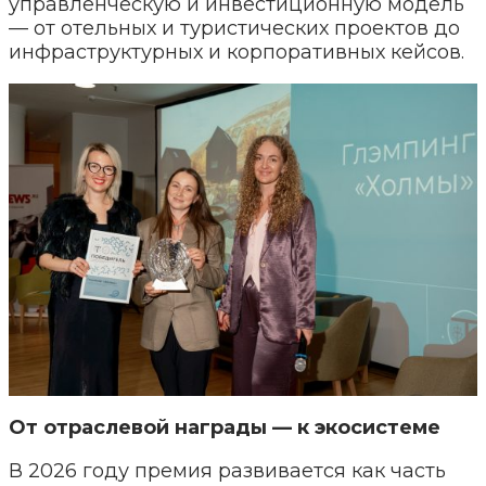
управленческую и инвестиционную модель
— от отельных и туристических проектов до
инфраструктурных и корпоративных кейсов.
От отраслевой награды — к экосистеме
В 2026 году премия развивается как часть