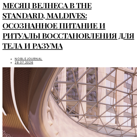
МЕСЯЦ ВЕЛНЕСА В THE
STANDARD, MALDIVES:
ОСОЗНАННОЕ ПИТАНИЕ И
РИТУАЛЫ ВОССТАНОВЛЕНИЯ ДЛЯ
ТЕЛА И РАЗУМА
NOBLEJOURNAL
28.07.2026