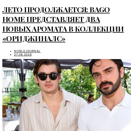
ЛЕТО ПРОДОЛЖАЕТСЯ: BAGO
HOME ПРЕДСТАВЛЯЕТ ДВА
НОВЫХ АРОМАТА В КОЛЛЕКЦИИ
«ОРИДЖИНАЛС»
NOBLEJOURNAL
07.08.2026