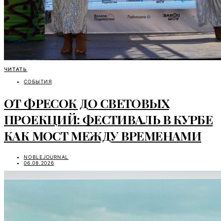
ЧИТАТЬ
СОБЫТИЯ
ОТ ФРЕСОК ДО СВЕТОВЫХ
ПРОЕКЦИЙ: ФЕСТИВАЛЬ В КУРБЕ
КАК МОСТ МЕЖДУ ВРЕМЕНАМИ
NOBLEJOURNAL
06.08.2026