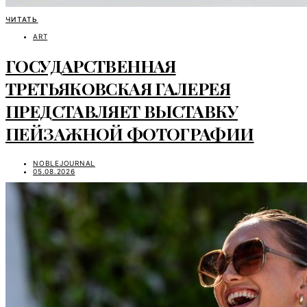
ЧИТАТЬ
ART
ГОСУДАРСТВЕННАЯ
ТРЕТЬЯКОВСКАЯ ГАЛЕРЕЯ
ПРЕДСТАВЛЯЕТ ВЫСТАВКУ
ПЕЙЗАЖНОЙ ФОТОГРАФИИ
NOBLEJOURNAL
05.08.2026