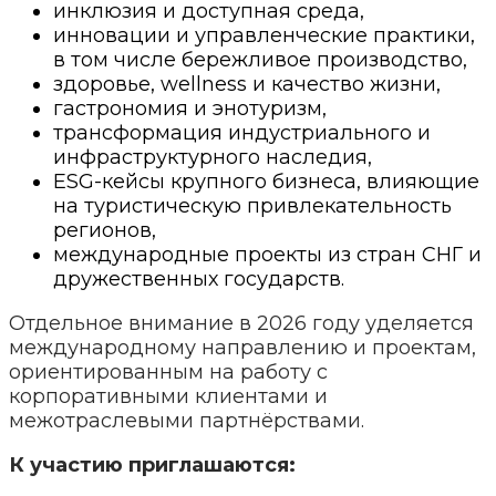
инклюзия и доступная среда,
инновации и управленческие практики,
в том числе бережливое производство,
здоровье, wellness и качество жизни,
гастрономия и энотуризм,
трансформация индустриального и
инфраструктурного наследия,
ESG-кейсы крупного бизнеса, влияющие
на туристическую привлекательность
регионов,
международные проекты из стран СНГ и
дружественных государств.
Отдельное внимание в 2026 году уделяется
международному направлению и проектам,
ориентированным на работу с
корпоративными клиентами и
межотраслевыми партнёрствами.
К участию приглашаются: