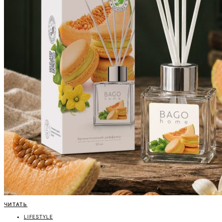
ЧИТАТЬ
LIFESTYLE