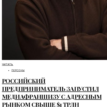
ЧИТАТЬ
ПЕРСОНЫ
РОССИЙСКИЙ
ПРЕДПРИНИМАТЕЛЬ ЗАПУСТИЛ
МЕДИАФРАНШИЗУ С АДРЕСНЫМ
РЫНКОМ СВЫШЕ $1 ТРЛН