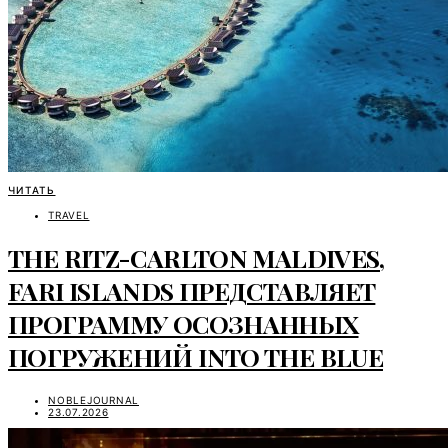
ЧИТАТЬ
TRAVEL
THE RITZ-CARLTON MALDIVES,
FARI ISLANDS ПРЕДСТАВЛЯЕТ
ПРОГРАММУ ОСОЗНАННЫХ
ПОГРУЖЕНИЙ INTO THE BLUE
NOBLEJOURNAL
23.07.2026