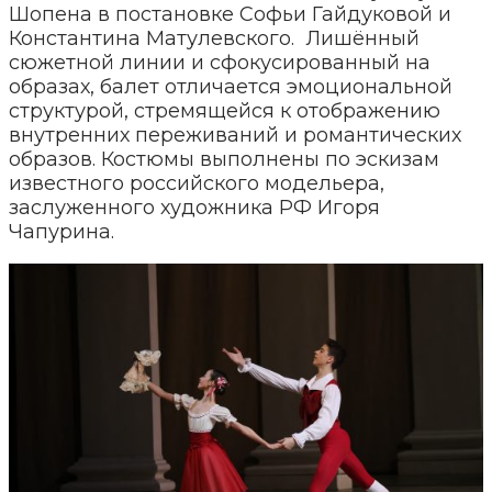
Шопена в постановке Софьи Гайдуковой и
Константина Матулевского. Лишённый
сюжетной линии и сфокусированный на
образах, балет отличается эмоциональной
структурой, стремящейся к отображению
внутренних переживаний и романтических
образов. Костюмы выполнены по эскизам
известного российского модельера,
заслуженного художника РФ Игоря
Чапурина.