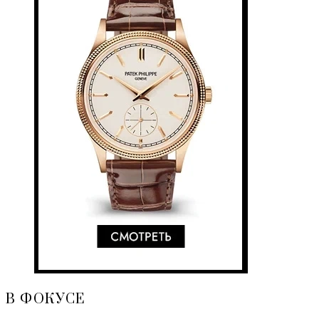
В ФОКУСЕ