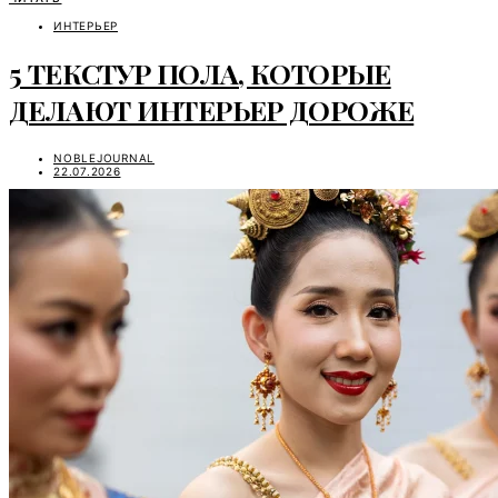
ИНТЕРЬЕР
5 ТЕКСТУР ПОЛА, КОТОРЫЕ
ДЕЛАЮТ ИНТЕРЬЕР ДОРОЖЕ
NOBLEJOURNAL
22.07.2026