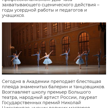
захватывающего сценического действия –
годы усердной работы и педагогов и
учащихся.
Сегодня в Академии преподаёт блестящая
плеяда знаменитых балерин и танцовщиков.
Возглавляет школу премьер Большого
театра, народный артист России, лауреат
Государственных премий Николай
Цискаридзе, ученик великих мастеров