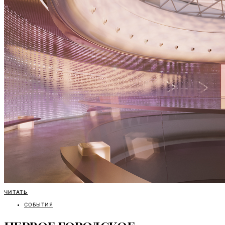
ЧИТАТЬ
СОБЫТИЯ