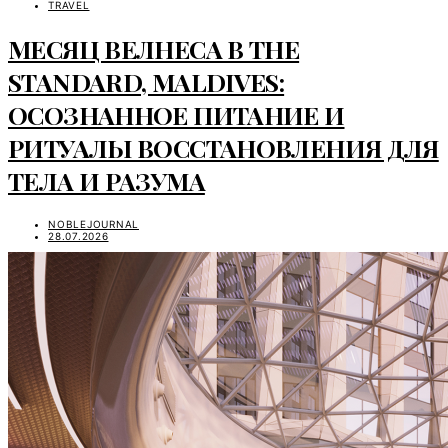
TRAVEL
МЕСЯЦ ВЕЛНЕСА В THE
STANDARD, MALDIVES:
ОСОЗНАННОЕ ПИТАНИЕ И
РИТУАЛЫ ВОССТАНОВЛЕНИЯ ДЛЯ
ТЕЛА И РАЗУМА
NOBLEJOURNAL
28.07.2026