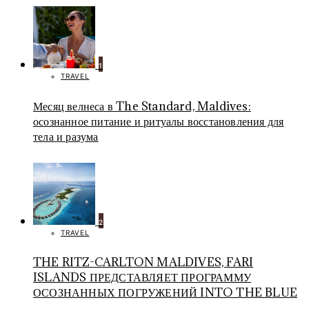
1
TRAVEL
Месяц велнеса в The Standard, Maldives:
осознанное питание и ритуалы восстановления для
тела и разума
2
TRAVEL
THE RITZ-CARLTON MALDIVES, FARI
ISLANDS ПРЕДСТАВЛЯЕТ ПРОГРАММУ
ОСОЗНАННЫХ ПОГРУЖЕНИЙ INTO THE BLUE