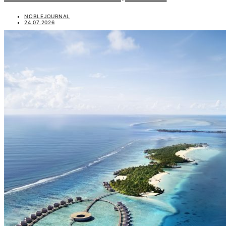
NOBLEJOURNAL
24.07.2026