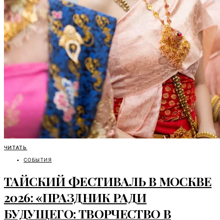
ЧИТАТЬ
СОБЫТИЯ
ТАЙСКИЙ ФЕСТИВАЛЬ В МОСКВЕ
2026: «ПРАЗДНИК РАДИ
БУДУЩЕГО: ТВОРЧЕСТВО В