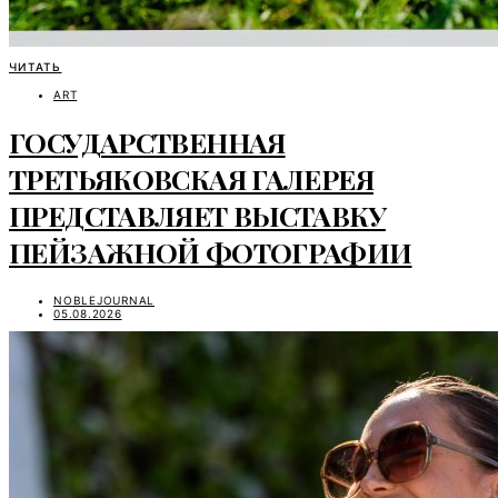
ЧИТАТЬ
ART
ГОСУДАРСТВЕННАЯ
ТРЕТЬЯКОВСКАЯ ГАЛЕРЕЯ
ПРЕДСТАВЛЯЕТ ВЫСТАВКУ
ПЕЙЗАЖНОЙ ФОТОГРАФИИ
NOBLEJOURNAL
05.08.2026