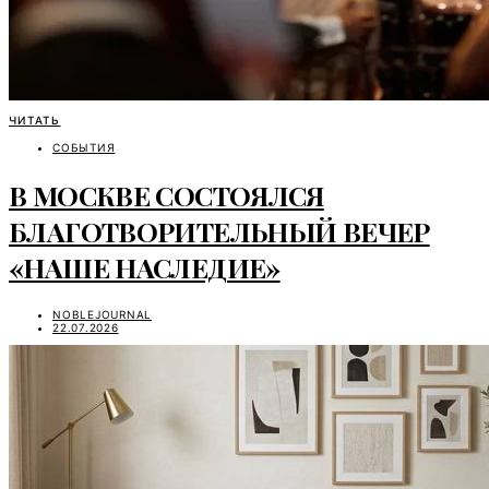
ЧИТАТЬ
СОБЫТИЯ
В МОСКВЕ СОСТОЯЛСЯ
БЛАГОТВОРИТЕЛЬНЫЙ ВЕЧЕР
«НАШЕ НАСЛЕДИЕ»
NOBLEJOURNAL
22.07.2026