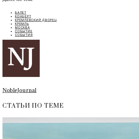
БАЛЕТ
КОНЦЕРТ
КРЕМЛЕВСКИЙ ДВОРЕЦ
КРЕМЛЬ
МОСКВА
СОБЫТИЕ
СОБЫТИЯ
NobleJournal
СТАТЬИ ПО ТЕМЕ