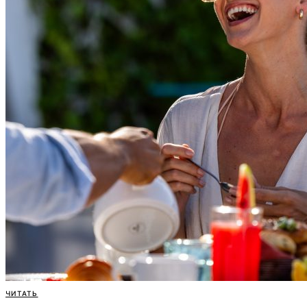
ЧИТАТЬ