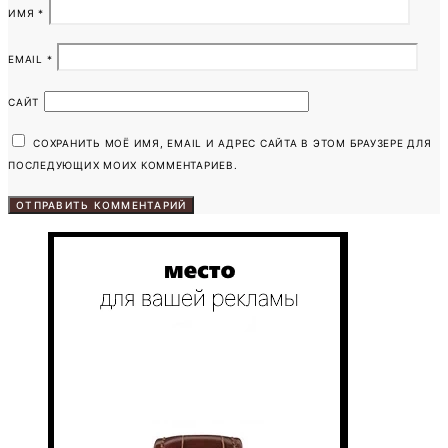
ИМЯ
*
EMAIL
*
САЙТ
СОХРАНИТЬ МОЁ ИМЯ, EMAIL И АДРЕС САЙТА В ЭТОМ БРАУЗЕРЕ ДЛЯ
ПОСЛЕДУЮЩИХ МОИХ КОММЕНТАРИЕВ.