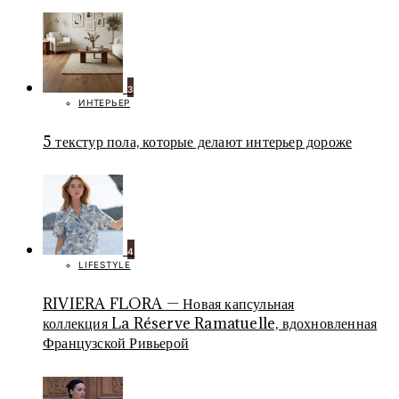
3
ИНТЕРЬЕР
5 текстур пола, которые делают интерьер дороже
4
LIFESTYLE
RIVIERA FLORA — Новая капсульная
коллекция La Réserve Ramatuelle, вдохновленная
Французской Ривьерой