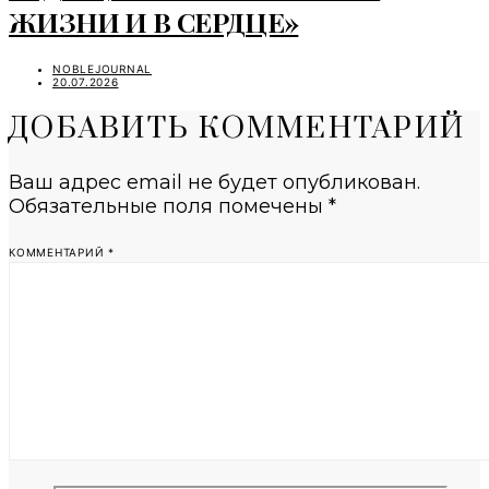
ЖИЗНИ И В СЕРДЦЕ»
NOBLEJOURNAL
20.07.2026
ДОБАВИТЬ КОММЕНТАРИЙ
Ваш адрес email не будет опубликован.
Обязательные поля помечены
*
КОММЕНТАРИЙ
*