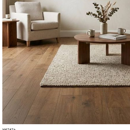
ЧИТАТЬ